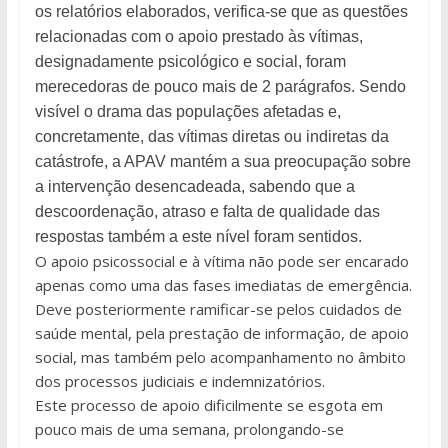
os relatórios elaborados, verifica-se que as questões
relacionadas com o apoio prestado às vítimas,
designadamente psicológico e social, foram
merecedoras de pouco mais de 2 parágrafos. Sendo
visível o drama das populações afetadas e,
concretamente, das vítimas diretas ou indiretas da
catástrofe, a APAV mantém a sua preocupação sobre
a intervenção desencadeada, sabendo que a
descoordenação, atraso e falta de qualidade das
respostas também a este nível foram sentidos.
O apoio psicossocial e à vítima não pode ser encarado
apenas como uma das fases imediatas de emergência.
Deve posteriormente ramificar-se pelos cuidados de
saúde mental, pela prestação de informação, de apoio
social, mas também pelo acompanhamento no âmbito
dos processos judiciais e indemnizatórios.
Este processo de apoio dificilmente se esgota em
pouco mais de uma semana, prolongando-se