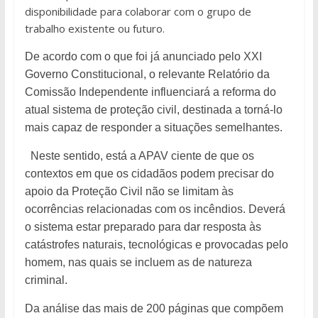
disponibilidade para colaborar com o grupo de
trabalho existente ou futuro.
De acordo com o que foi já anunciado pelo XXI
Governo Constitucional, o relevante Relatório da
Comissão Independente influenciará a reforma do
atual sistema de proteção civil, destinada a torná-lo
mais capaz de responder a situações semelhantes.
Neste sentido, está a APAV ciente de que os
contextos em que os cidadãos podem precisar do
apoio da Proteção Civil não se limitam às
ocorrências relacionadas com os incêndios. Deverá
o sistema estar preparado para dar resposta às
catástrofes naturais, tecnológicas e provocadas pelo
homem, nas quais se incluem as de natureza
criminal.
Da análise das mais de 200 páginas que compõem