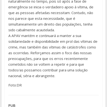
naturalmente no tempo, pois só após a fase de
emergência se inicia o verdadeiro apoio à vítima, de
que as pessoas afetadas necessitam. Contudo, não
nos parece que esta necessidade, que é
simultaneamente um direito das populações, tenha
sido cabalmente acautelada.
A APAV mantém e continuará a manter a sua
solidariedade e disponibilidade em prol das vítimas de
crime, mas também das vítimas de catástrofes como
as ocorridas. Reforçamos assim o foco das nossas
preocupações, para que os erros recentemente
cometidos não se voltem a repetir e para que
todos/as possamos contribuir para uma solução
nacional, séria e abrangente.
Foto:DR
PUB