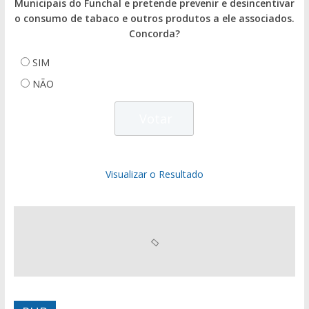
Municipais do Funchal e pretende prevenir e desincentivar
o consumo de tabaco e outros produtos a ele associados.
Concorda?
SIM
NÃO
Visualizar o Resultado