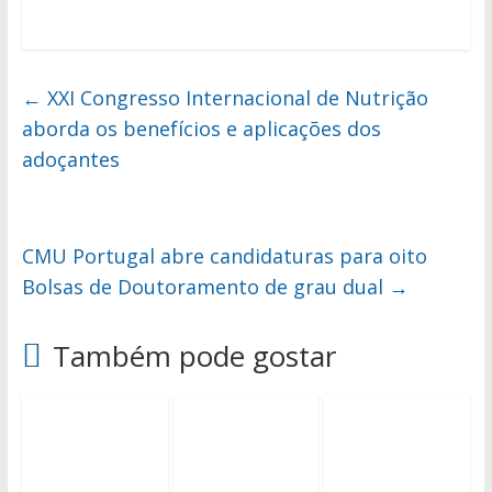
←
XXI Congresso Internacional de Nutrição
aborda os benefícios e aplicações dos
adoçantes
CMU Portugal abre candidaturas para oito
Bolsas de Doutoramento de grau dual
→
Também pode gostar