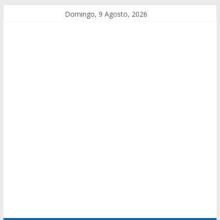
Domingo, 9 Agosto, 2026