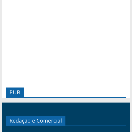
PUB
Redação e Comercial