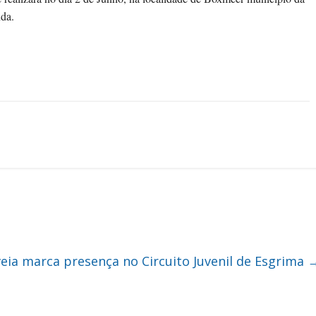
nda.
eia marca presença no Circuito Juvenil de Esgrima