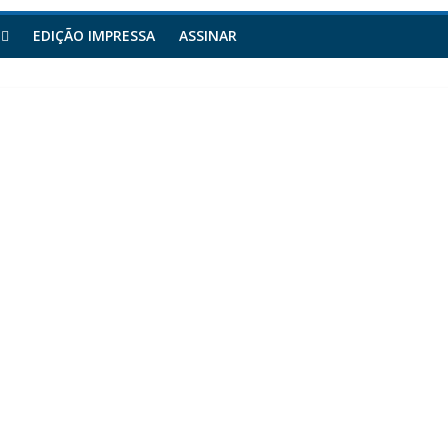
EDIÇÃO IMPRESSA
ASSINAR