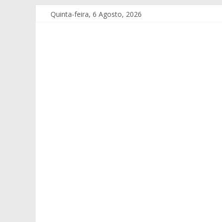
Quinta-feira, 6 Agosto, 2026