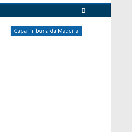
Capa Tribuna da Madeira