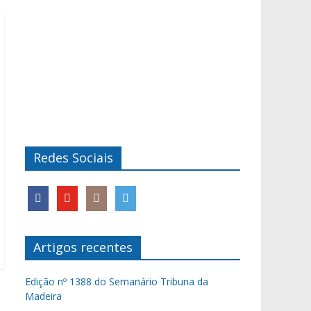
Redes Sociais
Artigos recentes
Edição nº 1388 do Semanário Tribuna da
Madeira