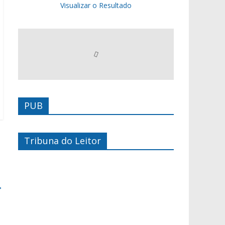
Visualizar o Resultado
PUB
Tribuna do Leitor
→