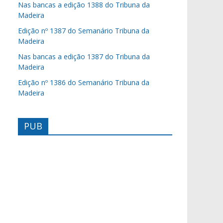
Nas bancas a edição 1388 do Tribuna da
Madeira
Edição nº 1387 do Semanário Tribuna da
Madeira
Nas bancas a edição 1387 do Tribuna da
Madeira
Edição nº 1386 do Semanário Tribuna da
Madeira
PUB