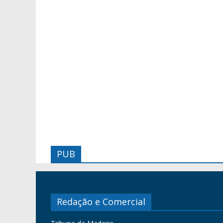
PUB
Redação e Comercial