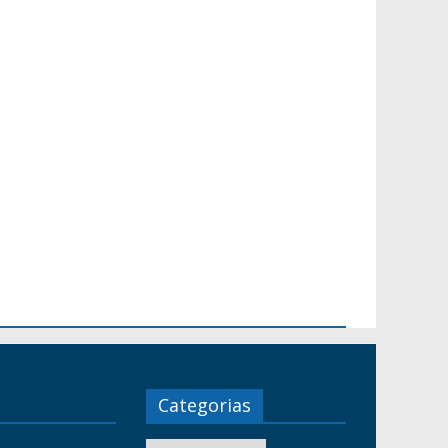
Categorias