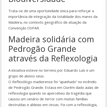
Trata-se de uma oportunidade única para reforçar a
importância de integração da totalidade dos mares da
Madeira, no contexto geográfico de atuação da
Convenção OSPAR.
Madeira solidária com
Pedrogão Grande
através da Reflexologia
A iniciativa esteve no terreno por Eduardo Luís e um
grupo de alunos seus.
O Reflexólogo madeirense foi “apanhado” no incêndio
de Pedrogão Grande. Estava em Ourém dado aulas de
reflexologia quando se apercebeu da tragédia que
causou um cenário de terror com muitas famílias
destruídas e aldeias em cinzas. Foi com a reflexologia,