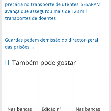
precária no transporte de utentes. SESARAM
avança que assegurou mais de 128 mil
transportes de doentes
Guardas pedem demissão do director-geral
das prisões
→
Também pode gostar
Nas bancas
Edição nº
Nas bancas