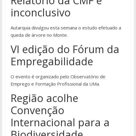
Relatório da CMF é
inconclusivo
Autarquia divulgou esta semana o estudo efetuado a
queda de árvore no Monte.
VI edição do Fórum da
Empregabilidade
O evento é organizado pelo Observatório de
Emprego e Formação Profissional da UMa.
Região acolhe
Convenção
Internacional para a
Biodiversidade