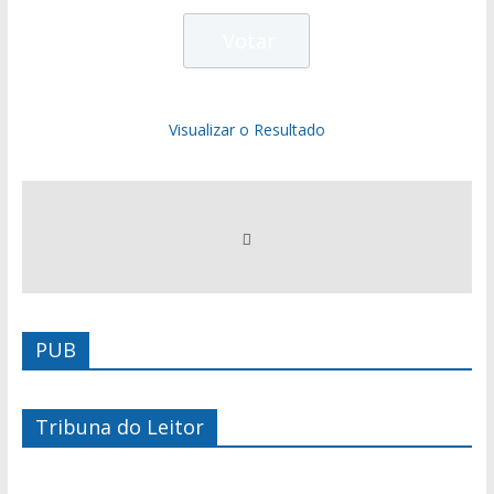
Visualizar o Resultado
PUB
Tribuna do Leitor