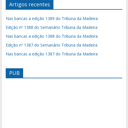
Artigos recentes
Nas bancas a edição 1389 do Tribuna da Madeira
Edição nº 1388 do Semanário Tribuna da Madeira
Nas bancas a edição 1388 do Tribuna da Madeira
Edição nº 1387 do Semanário Tribuna da Madeira
Nas bancas a edição 1387 do Tribuna da Madeira
PUB