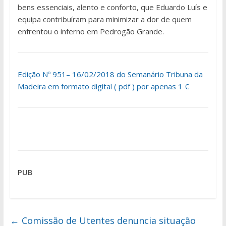
bens essenciais, alento e conforto, que Eduardo Luís e
equipa contribuíram para minimizar a dor de quem
enfrentou o inferno em Pedrogão Grande.
Edição Nº 951– 16/02/2018 do Semanário Tribuna da
Madeira em formato digital ( pdf ) por apenas 1 €
PUB
←
Comissão de Utentes denuncia situação