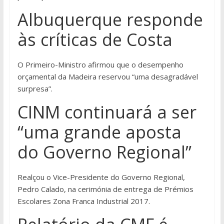
Albuquerque responde
às críticas de Costa
O Primeiro-Ministro afirmou que o desempenho
orçamental da Madeira reservou “uma desagradável
surpresa”.
CINM continuará a ser
“uma grande aposta
do Governo Regional”
Realçou o Vice-Presidente do Governo Regional,
Pedro Calado, na cerimónia de entrega de Prémios
Escolares Zona Franca Industrial 2017.