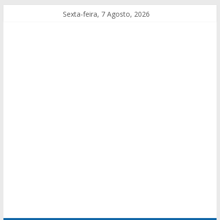
Sexta-feira, 7 Agosto, 2026