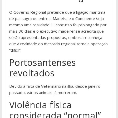
O Governo Regional pretende que a ligação marítima
de passageiros entre a Madeira e o Continente seja
mesmo uma realidade. O concurso foi prolongado por
mais 30 dias e o executivo madeirense acredita que
serão apresentadas propostas, embora reconheça
que a realidade do mercado regional torna a operação
“difícil”.
Portosantenses
revoltados
Devido à falta de Veterinário na ilha, desde janeiro
passado, vários animais já morreram.
Violência física
considerada “normal”