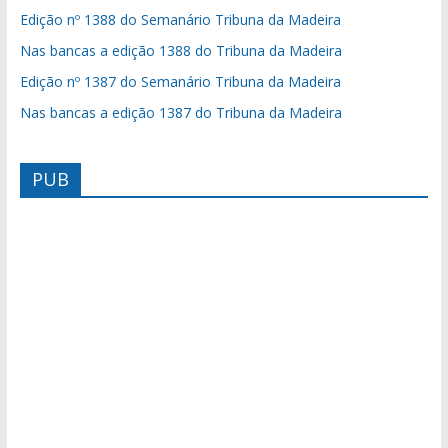
Edição nº 1388 do Semanário Tribuna da Madeira
Nas bancas a edição 1388 do Tribuna da Madeira
Edição nº 1387 do Semanário Tribuna da Madeira
Nas bancas a edição 1387 do Tribuna da Madeira
PUB