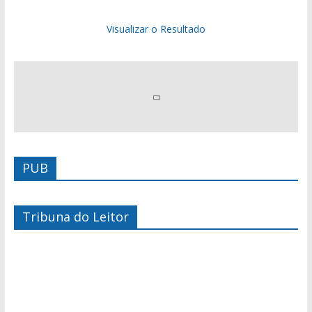
Visualizar o Resultado
PUB
Tribuna do Leitor