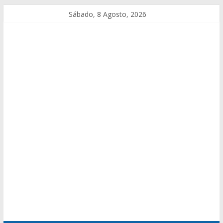
Sábado, 8 Agosto, 2026