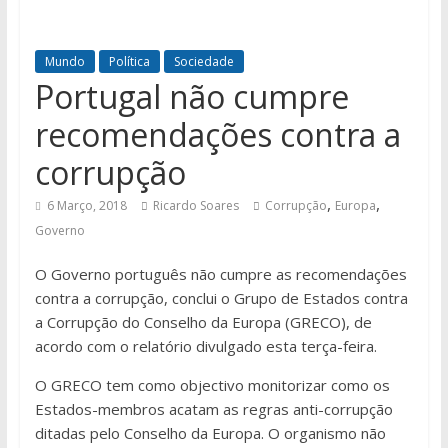
Mundo
Política
Sociedade
Portugal não cumpre
recomendações contra a
corrupção
,
,
6 Março, 2018
Ricardo Soares
Corrupção
Europa
Governo
O Governo português não cumpre as recomendações
contra a corrupção, conclui o Grupo de Estados contra
a Corrupção do Conselho da Europa (GRECO), de
acordo com o relatório divulgado esta terça-feira.
O GRECO tem como objectivo monitorizar como os
Estados-membros acatam as regras anti-corrupção
ditadas pelo Conselho da Europa. O organismo não