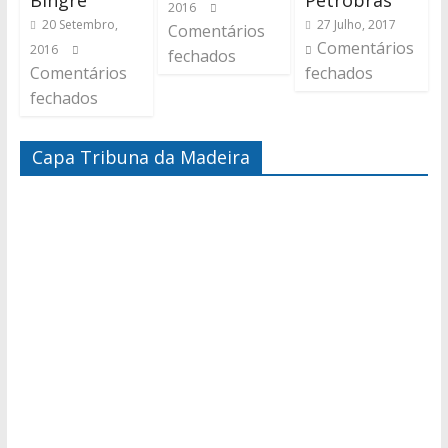
Bingre
Petrobras
2016
20 Setembro,
27 Julho, 2017
Comentários
Comentários
2016
fechados
Comentários
fechados
fechados
Capa Tribuna da Madeira