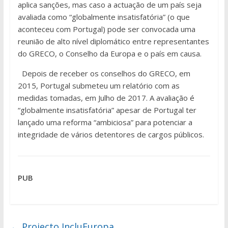
aplica sanções, mas caso a actuação de um país seja
avaliada como “globalmente insatisfatória” (o que
aconteceu com Portugal) pode ser convocada uma
reunião de alto nível diplomático entre representantes
do GRECO, o Conselho da Europa e o país em causa.
Depois de receber os conselhos do GRECO, em
2015, Portugal submeteu um relatório com as
medidas tomadas, em Julho de 2017. A avaliação é
“globalmente insatisfatória” apesar de Portugal ter
lançado uma reforma “ambiciosa” para potenciar a
integridade de vários detentores de cargos públicos.
PUB
←
Projecto IncluEuropa