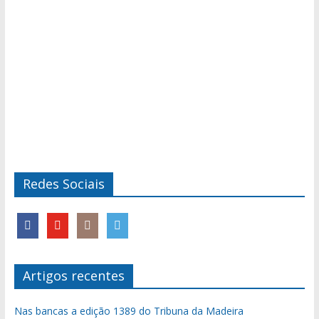
Redes Sociais
Artigos recentes
Nas bancas a edição 1389 do Tribuna da Madeira