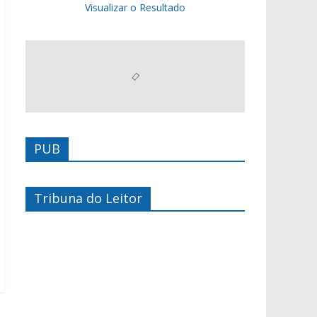
Visualizar o Resultado
PUB
Tribuna do Leitor