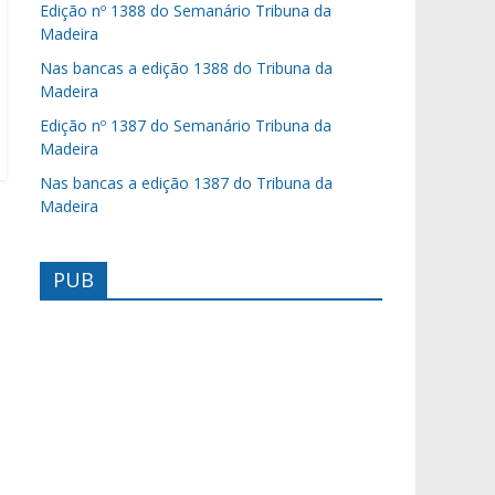
Edição nº 1388 do Semanário Tribuna da
Madeira
Nas bancas a edição 1388 do Tribuna da
Madeira
Edição nº 1387 do Semanário Tribuna da
Madeira
Nas bancas a edição 1387 do Tribuna da
Madeira
PUB