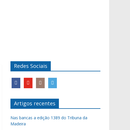
Redes Sociais
Artigos recentes
Nas bancas a edição 1389 do Tribuna da
Madeira