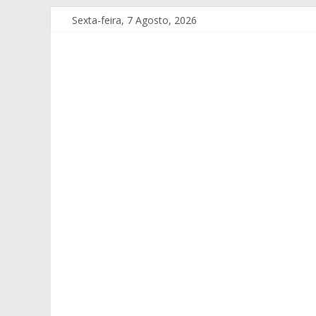
Sexta-feira, 7 Agosto, 2026