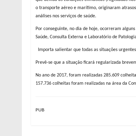
o transporte aéreo e marítimo, originaram atrasos
análises nos serviços de saúde.
Por conseguinte, no dia de hoje, ocorreram alguns
Saúde, Consulta Externa e Laboratório de Patologi
Importa salientar que todas as situações urgentes
Prevê-se que a situação ficará regularizada brev
No ano de 2017, foram realizadas 285.609 colheita
157.736 colheitas foram realizadas na área da Co
PUB