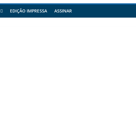
EDIÇÃO IMPRESSA
ASSINAR