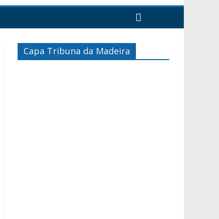
Capa Tribuna da Madeira