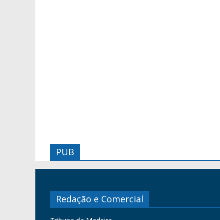
PUB
Redação e Comercial