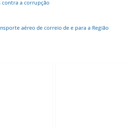
contra a corrupção
porte aéreo de correio de e para a Região