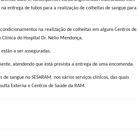
 na entrega de tubos para a realização de colheitas de sangue para
 condicionamentos na realização de colheitas em alguns Centros de
a Clínica do Hospital Dr. Nélio Mendonça.
 estão a ser asseguradas.
emente, atendendo que está prevista a entrega de uma encomenda.
s de sangue no SESARAM, nos vários serviços clínicos, das quais
nsulta Externa e Centros de Saúde da RAM.