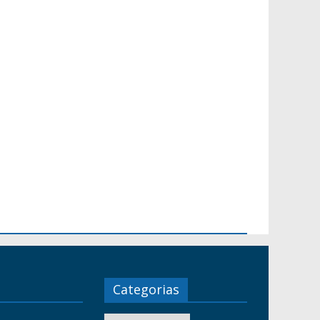
Categorias