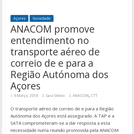
Açores
Sociedade
ANACOM promove
entendimento no
transporte aéreo de
correio de e para a
Região Autónoma dos
Açores
,
6 Março, 2018
Sara Silvino
ANACOM
CTT
O transporte aéreo de correio de e para a Região
Autónoma dos Açores está assegurado. A TAP e a
SATA comprometeram-se a dar resposta a esta
necessidade numa reunião promovida pela ANACOM