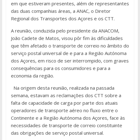
em que estiveram presentes, além de representantes
das duas companhias áreas, a ANAC, o Diretor
Regional dos Transportes dos Açores e os CTT.
A reunião, conduzida pelo presidente da ANACOM,
João Cadete de Matos, visou pôr fim às dificuldades
que têm afetado o transporte de correio no âmbito do
serviço postal universal de e para a Região Autónoma
dos Açores, em risco de ser interrompido, com graves
consequências para os consumidores e para a
economia da região.
Na origem desta reunião, realizada na passada
semana, estavam as reclamações dos CTT sobre a
falta de capacidade de carga por parte dos atuais
operadores de transporte aéreo no fluxo entre o
Continente e a Região Autónoma dos Açores, face às
necessidades de transporte de correio constituinte
das obrigações de serviço postal universal.