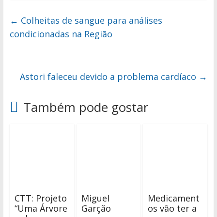
←
Colheitas de sangue para análises
condicionadas na Região
Astori faleceu devido a problema cardíaco
→
Também pode gostar
CTT: Projeto
Miguel
Medicament
“Uma Árvore
Garção
os vão ter a