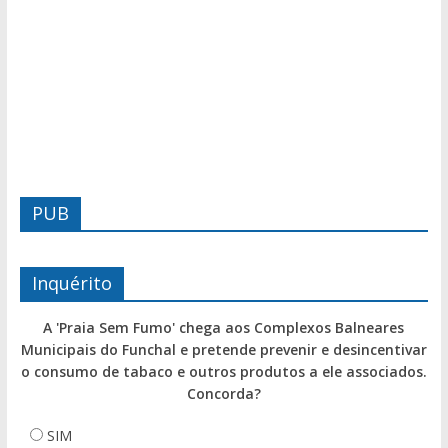
PUB
Inquérito
A 'Praia Sem Fumo' chega aos Complexos Balneares
Municipais do Funchal e pretende prevenir e desincentivar
o consumo de tabaco e outros produtos a ele associados.
Concorda?
SIM