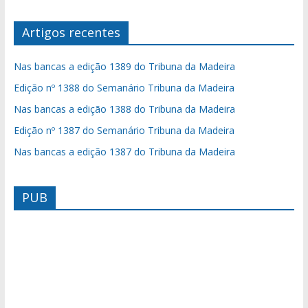
Artigos recentes
Nas bancas a edição 1389 do Tribuna da Madeira
Edição nº 1388 do Semanário Tribuna da Madeira
Nas bancas a edição 1388 do Tribuna da Madeira
Edição nº 1387 do Semanário Tribuna da Madeira
Nas bancas a edição 1387 do Tribuna da Madeira
PUB