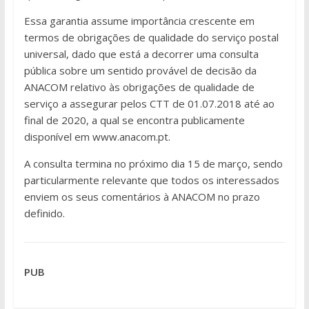
Essa garantia assume importância crescente em
termos de obrigações de qualidade do serviço postal
universal, dado que está a decorrer uma consulta
pública sobre um sentido provável de decisão da
ANACOM relativo às obrigações de qualidade de
serviço a assegurar pelos CTT de 01.07.2018 até ao
final de 2020, a qual se encontra publicamente
disponível em www.anacom.pt.
A consulta termina no próximo dia 15 de março, sendo
particularmente relevante que todos os interessados
enviem os seus comentários à ANACOM no prazo
definido.
PUB