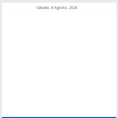
Sábado, 8 Agosto, 2026