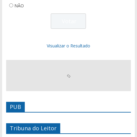
NÃO
Visualizar o Resultado
PUB
Tribuna do Leitor