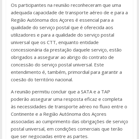
Os participantes na reunião reconheceram que uma
adequada capacidade de transporte aéreo de e para a
Região Autónoma dos Açores é essencial para a
qualidade do serviço postal que é oferecida aos
utilizadores e para a qualidade do serviço postal
universal que os CTT, enquanto entidade
concessionária da prestação daquele serviço, estão
obrigados a assegurar ao abrigo do contrato de
concessão do serviço postal universal. Este
entendimento é, também, primordial para garantir a
coesão do território nacional.
A reunião permitiu concluir que a SATA e a TAP
poderão assegurar uma resposta eficaz e completa
às necessidades de transporte aéreo no fluxo entre o
Continente e a Região Autónoma dos Açores
associadas ao cumprimento das obrigações de serviço
postal universal, em condições comerciais que terão
que ser negociadas entre as partes.