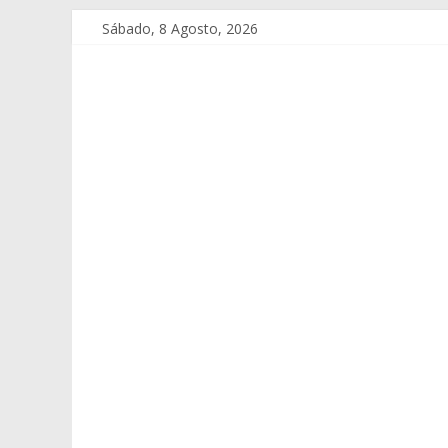
Sábado, 8 Agosto, 2026