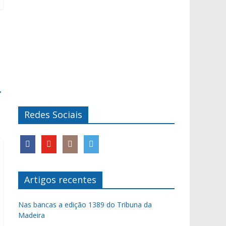
→
Redes Sociais
Artigos recentes
Nas bancas a edição 1389 do Tribuna da
Madeira