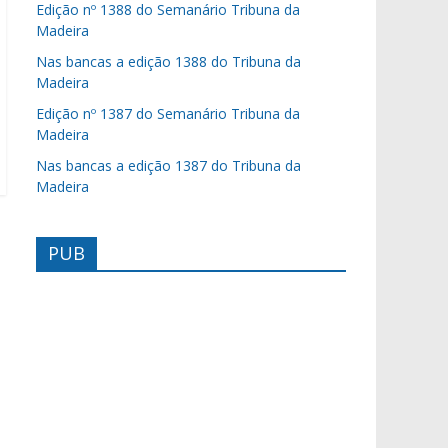
Edição nº 1388 do Semanário Tribuna da
Madeira
Nas bancas a edição 1388 do Tribuna da
Madeira
Edição nº 1387 do Semanário Tribuna da
Madeira
Nas bancas a edição 1387 do Tribuna da
Madeira
PUB