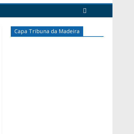
Capa Tribuna da Madeira