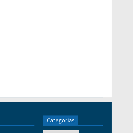
Categorias