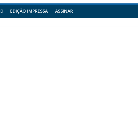
EDIÇÃO IMPRESSA
ASSINAR