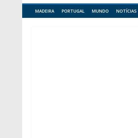
MADEIRA
PORTUGAL
MUNDO
NOTÍCIAS