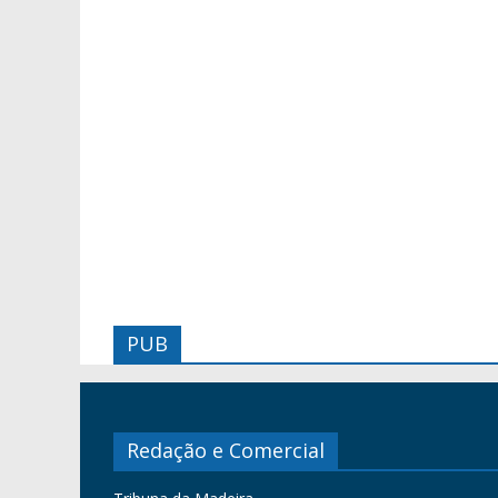
PUB
Redação e Comercial