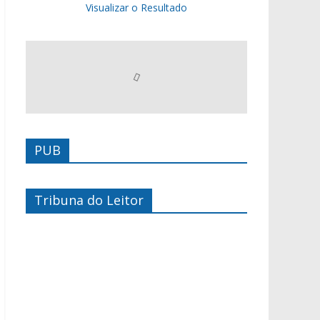
Visualizar o Resultado
PUB
Tribuna do Leitor