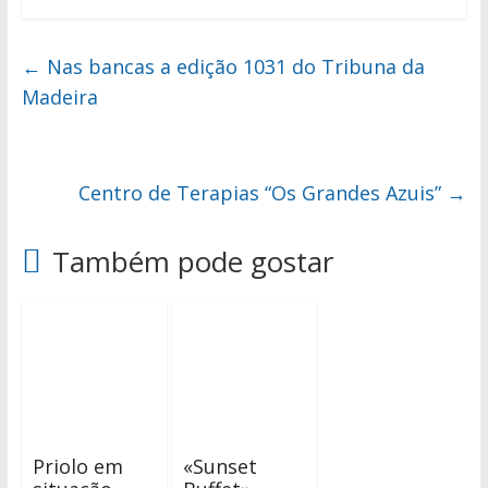
←
Nas bancas a edição 1031 do Tribuna da
Madeira
Centro de Terapias “Os Grandes Azuis”
→
Também pode gostar
Priolo em
«Sunset