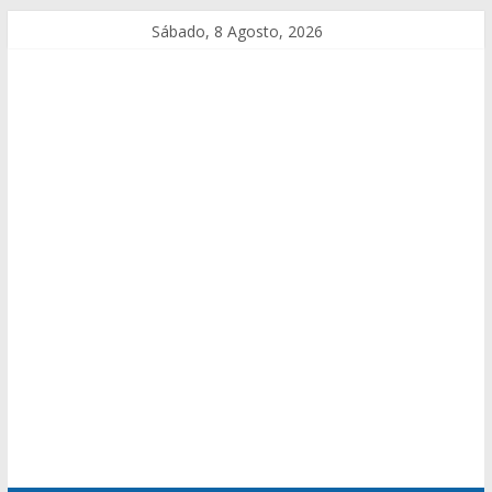
Sábado, 8 Agosto, 2026