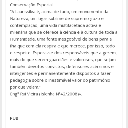
Conservação Especial.
“A Laurissilva é, acima de tudo, um monumento da
Natureza, um lugar sublime de supremo gozo e
contemplação, uma vida multifacetada activa e
milenária que se oferece à ciência e à cultura de toda a
Humanidade, uma fonte inesgotável de bens para a
ilha que com ela respira e que merece, por isso, todo
o respeito. Espera-se dos responsáveis que a gerem,
mais do que serem guardiães e valorosos, que sejam
também devotos convictos, defensores acérrimos e
inteligentes e permanentemente dispostos a fazer
pedagogia sobre o inestimável valor do património
por que velam.”
Engº Rui Vieira (Islenha Nº42/2008)».
PUB