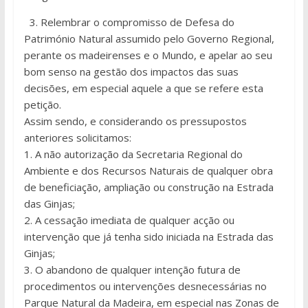
3. Relembrar o compromisso de Defesa do
Património Natural assumido pelo Governo Regional,
perante os madeirenses e o Mundo, e apelar ao seu
bom senso na gestão dos impactos das suas
decisões, em especial aquele a que se refere esta
petição.
Assim sendo, e considerando os pressupostos
anteriores solicitamos:
1. A não autorização da Secretaria Regional do
Ambiente e dos Recursos Naturais de qualquer obra
de beneficiação, ampliação ou construção na Estrada
das Ginjas;
2. A cessação imediata de qualquer acção ou
intervenção que já tenha sido iniciada na Estrada das
Ginjas;
3. O abandono de qualquer intenção futura de
procedimentos ou intervenções desnecessárias no
Parque Natural da Madeira, em especial nas Zonas de