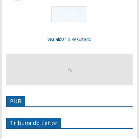
Visualizar o Resultado
PUB
Tribuna do Leitor