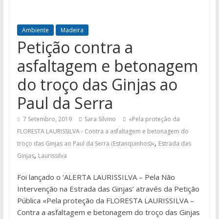
Ambiente
Madeira
Petição contra a
asfaltagem e betonagem
do troço das Ginjas ao
Paul da Serra
7 Setembro, 2019
Sara Silvino
«Pela proteção da
FLORESTA LAURISSILVA - Contra a asfaltagem e betonagem do
,
troço das Ginjas ao Paul da Serra (Estanquinhos)»
Estrada das
,
Ginjas
Laurissilva
Foi lançado o ‘ALERTA LAURISSILVA – Pela Não
Intervenção na Estrada das Ginjas’ através da Petição
Pública «Pela proteção da FLORESTA LAURISSILVA –
Contra a asfaltagem e betonagem do troço das Ginjas