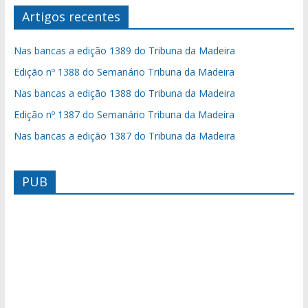
Artigos recentes
Nas bancas a edição 1389 do Tribuna da Madeira
Edição nº 1388 do Semanário Tribuna da Madeira
Nas bancas a edição 1388 do Tribuna da Madeira
Edição nº 1387 do Semanário Tribuna da Madeira
Nas bancas a edição 1387 do Tribuna da Madeira
PUB