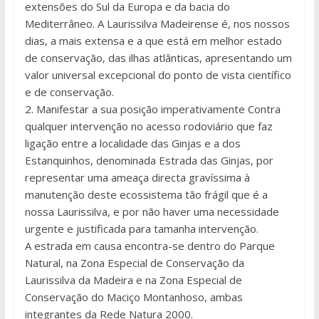
extensões do Sul da Europa e da bacia do
Mediterrâneo. A Laurissilva Madeirense é, nos nossos
dias, a mais extensa e a que está em melhor estado
de conservação, das ilhas atlânticas, apresentando um
valor universal excepcional do ponto de vista científico
e de conservação.
2. Manifestar a sua posição imperativamente Contra
qualquer intervenção no acesso rodoviário que faz
ligação entre a localidade das Ginjas e a dos
Estanquinhos, denominada Estrada das Ginjas, por
representar uma ameaça directa gravíssima à
manutenção deste ecossistema tão frágil que é a
nossa Laurissilva, e por não haver uma necessidade
urgente e justificada para tamanha intervenção.
A estrada em causa encontra-se dentro do Parque
Natural, na Zona Especial de Conservação da
Laurissilva da Madeira e na Zona Especial de
Conservação do Maciço Montanhoso, ambas
integrantes da Rede Natura 2000.