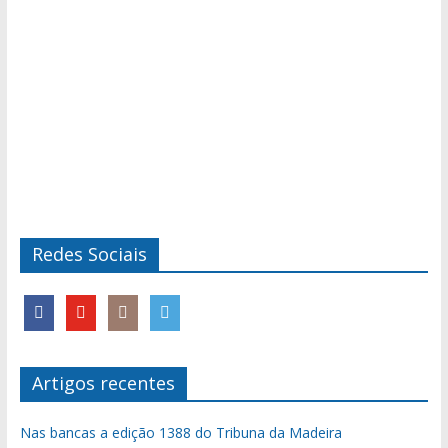
Redes Sociais
Artigos recentes
Nas bancas a edição 1388 do Tribuna da Madeira