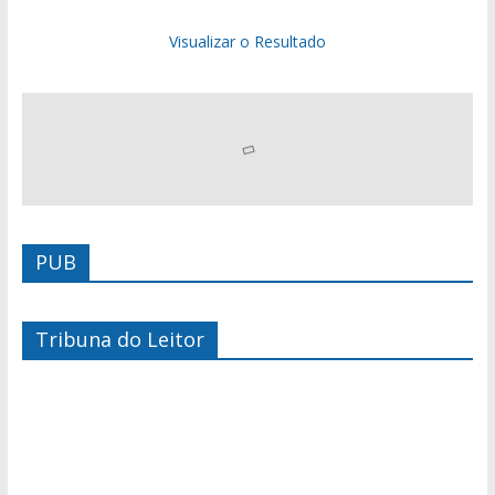
Visualizar o Resultado
PUB
Tribuna do Leitor