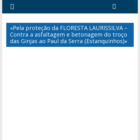
«Pela proteção da FLORESTA LAURISSILVA –
Contra a asfaltagem e betonagem do troço
das Ginjas ao Paul da Serra (Estanquinhos)»