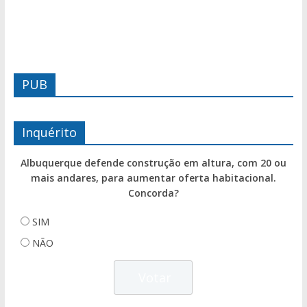
PUB
Inquérito
Albuquerque defende construção em altura, com 20 ou
mais andares, para aumentar oferta habitacional.
Concorda?
SIM
NÃO