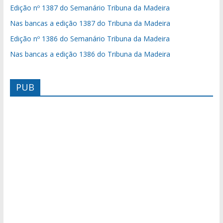
Edição nº 1387 do Semanário Tribuna da Madeira
Nas bancas a edição 1387 do Tribuna da Madeira
Edição nº 1386 do Semanário Tribuna da Madeira
Nas bancas a edição 1386 do Tribuna da Madeira
PUB