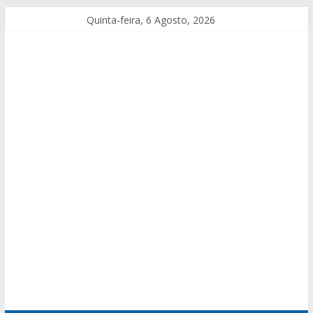
Quinta-feira, 6 Agosto, 2026