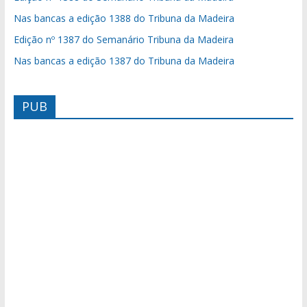
Nas bancas a edição 1388 do Tribuna da Madeira
Edição nº 1387 do Semanário Tribuna da Madeira
Nas bancas a edição 1387 do Tribuna da Madeira
PUB