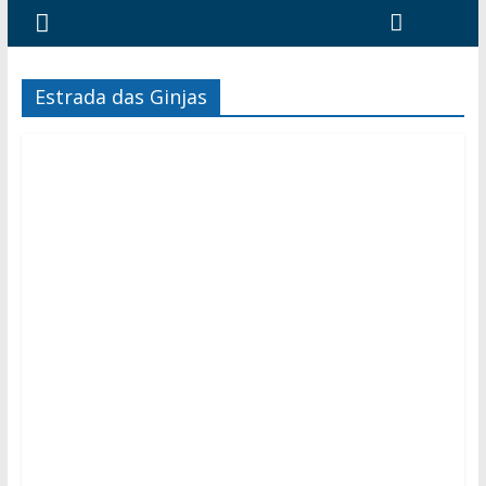
Estrada das Ginjas