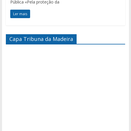
Pública «Pela proteção da
Ler mais
Capa Tribuna da Madeira