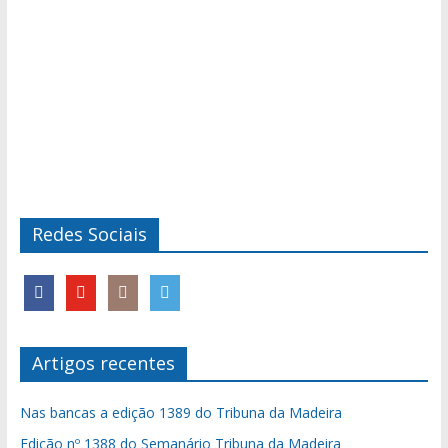
Redes Sociais
Artigos recentes
Nas bancas a edição 1389 do Tribuna da Madeira
Edição nº 1388 do Semanário Tribuna da Madeira