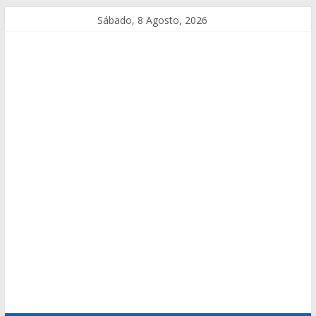
Sábado, 8 Agosto, 2026