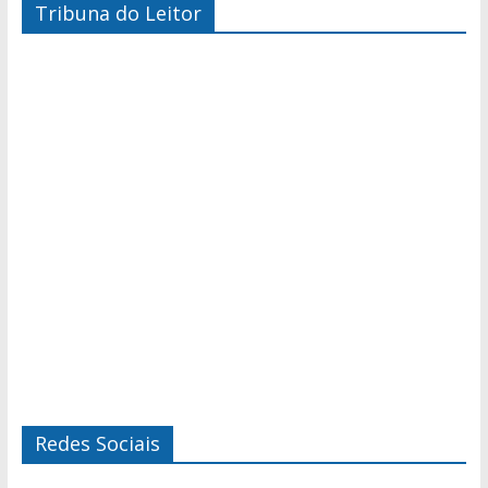
Tribuna do Leitor
Redes Sociais