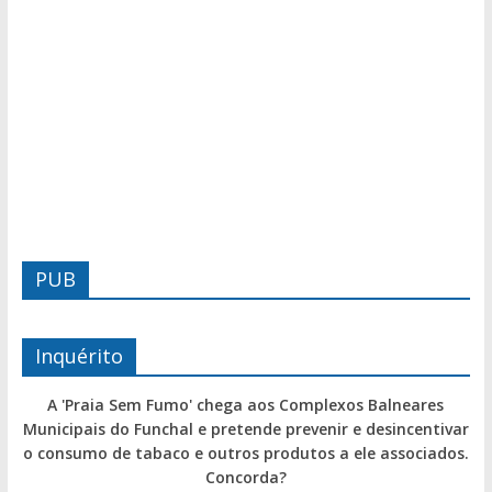
PUB
Inquérito
A 'Praia Sem Fumo' chega aos Complexos Balneares
Municipais do Funchal e pretende prevenir e desincentivar
o consumo de tabaco e outros produtos a ele associados.
Concorda?