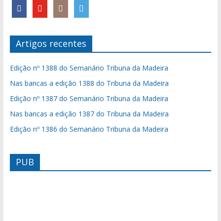
Artigos recentes
Edição nº 1388 do Semanário Tribuna da Madeira
Nas bancas a edição 1388 do Tribuna da Madeira
Edição nº 1387 do Semanário Tribuna da Madeira
Nas bancas a edição 1387 do Tribuna da Madeira
Edição nº 1386 do Semanário Tribuna da Madeira
PUB