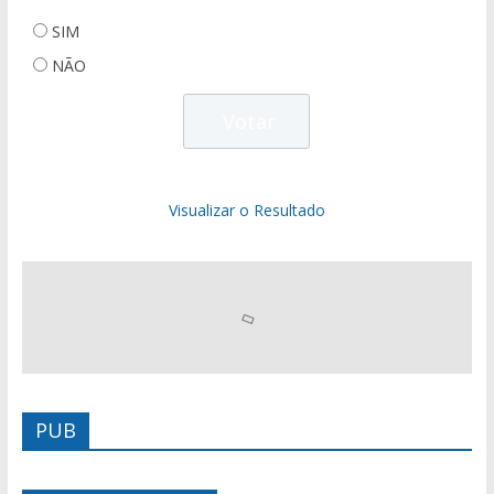
SIM
NÃO
Visualizar o Resultado
PUB