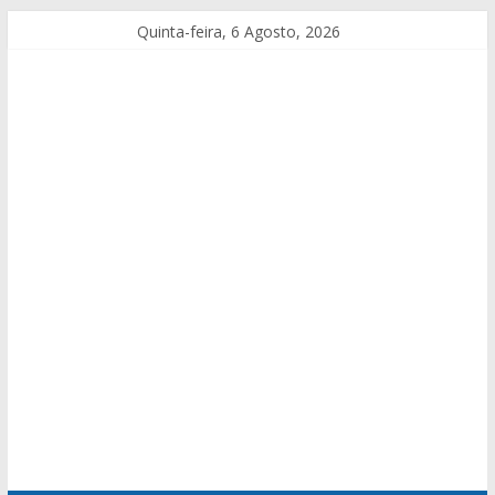
Quinta-feira, 6 Agosto, 2026