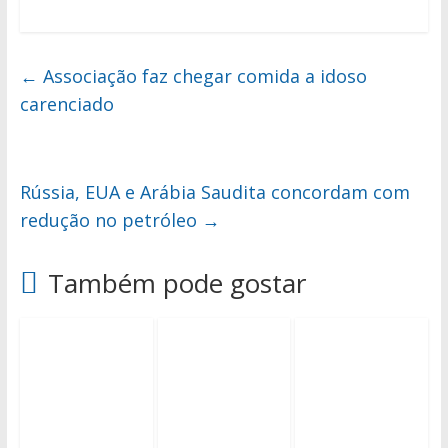
←
Associação faz chegar comida a idoso
carenciado
Rússia, EUA e Arábia Saudita concordam com
redução no petróleo
→
Também pode gostar