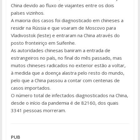
China devido ao fluxo de viajantes entre os dois
países vizinhos.
A maioria dos casos foi diagnosticado em chineses a
residir na Rússia e que voaram de Moscovo para
Vladivostok (leste) e entraram na China através do
posto fronteiriço em Suifenhe.
As autoridades chinesas baniram a entrada de
estrangeiros no país, no final do mês passado, mas
muitos chineses radicados no exterior estão a voltar,
à medida que a doença alastra pelo resto do mundo,
pelo que a China passou a contar com centenas de
casos importados.
O número total de infectados diagnosticados na China,
desde o início da pandemia é de 82160, dos quais
3341 pessoas morreram.
PUB