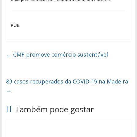
PUB
←
CMF promove comércio sustentável
83 casos recuperados da COVID-19 na Madeira
→
Também pode gostar