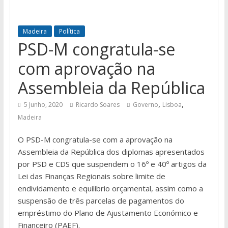
Madeira
Política
PSD-M congratula-se
com aprovação na
Assembleia da República
,
,
5 Junho, 2020
Ricardo Soares
Governo
Lisboa
Madeira
O PSD-M congratula-se com a aprovação na
Assembleia da República dos diplomas apresentados
por PSD e CDS que suspendem o 16º e 40º artigos da
Lei das Finanças Regionais sobre limite de
endividamento e equilíbrio orçamental, assim como a
suspensão de três parcelas de pagamentos do
empréstimo do Plano de Ajustamento Económico e
Financeiro (PAEF).