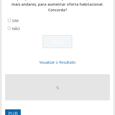
mais andares, para aumentar oferta habitacional.
Concorda?
SIM
NÃO
Visualizar o Resultado
PUB