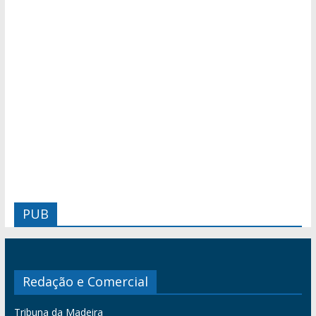
PUB
Redação e Comercial
Tribuna da Madeira