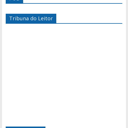
Tribuna do Leitor