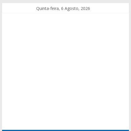
Quinta-feira, 6 Agosto, 2026