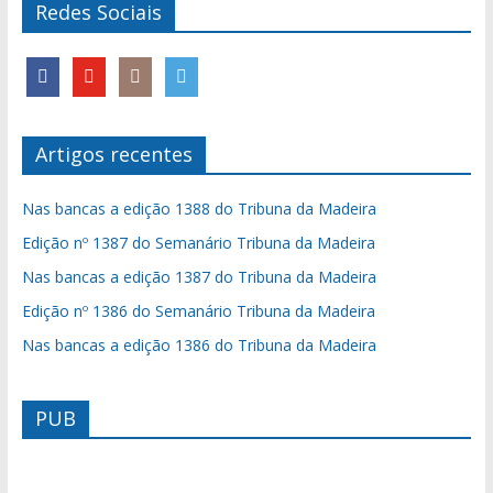
Redes Sociais
Artigos recentes
Nas bancas a edição 1388 do Tribuna da Madeira
Edição nº 1387 do Semanário Tribuna da Madeira
Nas bancas a edição 1387 do Tribuna da Madeira
Edição nº 1386 do Semanário Tribuna da Madeira
Nas bancas a edição 1386 do Tribuna da Madeira
PUB