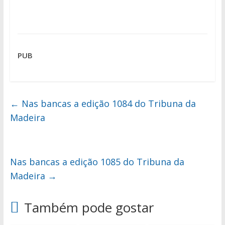
PUB
←
Nas bancas a edição 1084 do Tribuna da
Madeira
Nas bancas a edição 1085 do Tribuna da
Madeira
→
Também pode gostar