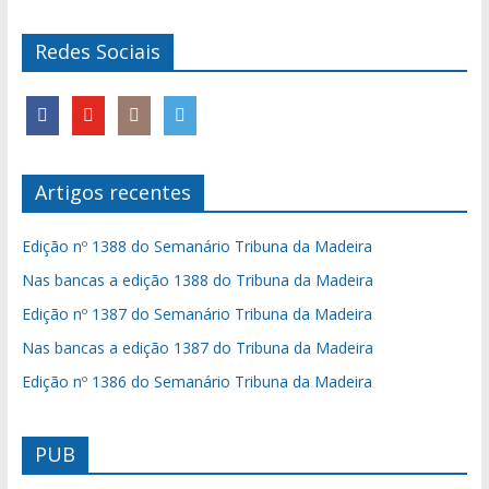
Redes Sociais
Artigos recentes
Edição nº 1388 do Semanário Tribuna da Madeira
Nas bancas a edição 1388 do Tribuna da Madeira
Edição nº 1387 do Semanário Tribuna da Madeira
Nas bancas a edição 1387 do Tribuna da Madeira
Edição nº 1386 do Semanário Tribuna da Madeira
PUB