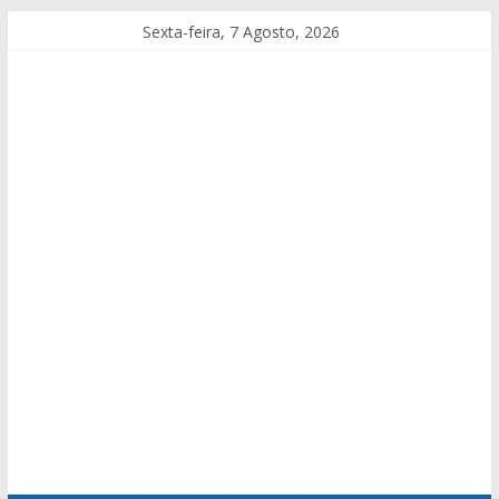
Sexta-feira, 7 Agosto, 2026