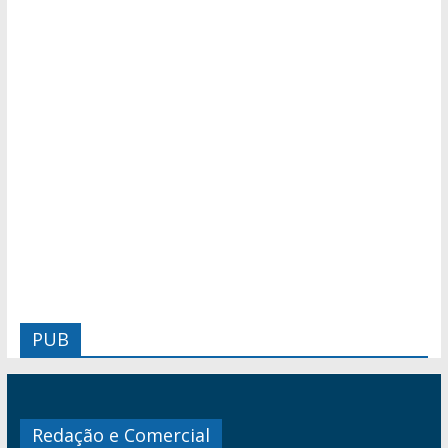
PUB
Redação e Comercial