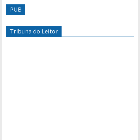
PUB
Tribuna do Leitor