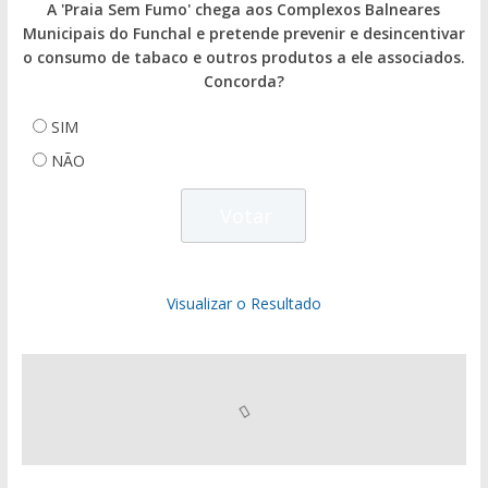
A 'Praia Sem Fumo' chega aos Complexos Balneares
Municipais do Funchal e pretende prevenir e desincentivar
o consumo de tabaco e outros produtos a ele associados.
Concorda?
SIM
NÃO
Visualizar o Resultado