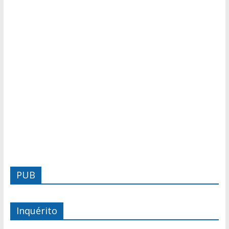
PUB
Inquérito