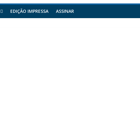
EDIÇÃO IMPRESSA
ASSINAR