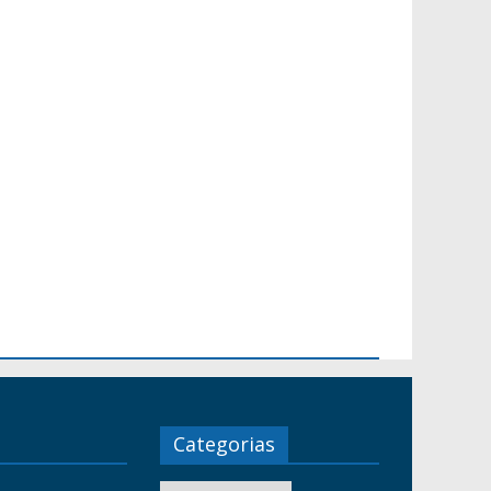
Categorias