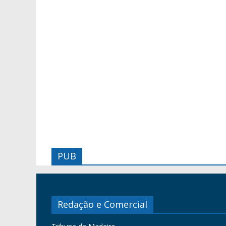
PUB
Redação e Comercial