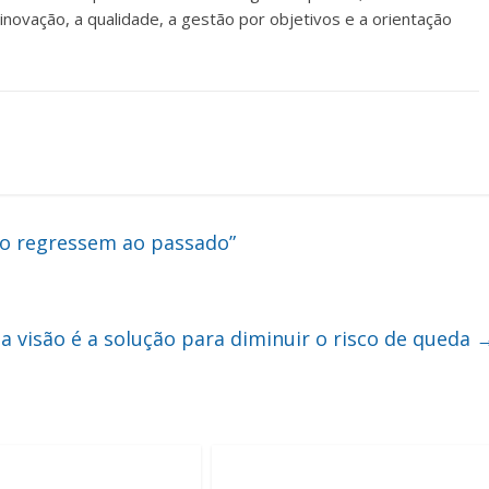
novação, a qualidade, a gestão por objetivos e a orientação
ão regressem ao passado”
a visão é a solução para diminuir o risco de queda