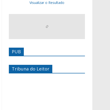
Visualizar o Resultado
PUB
Tribuna do Leitor