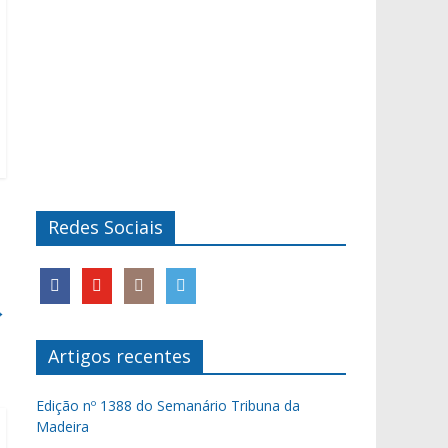
Redes Sociais
→
Artigos recentes
Edição nº 1388 do Semanário Tribuna da
Madeira