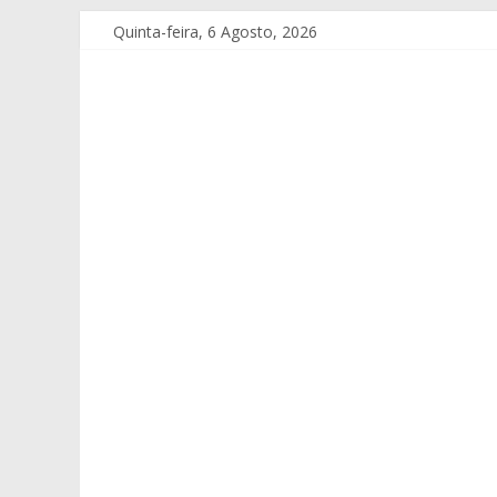
Quinta-feira, 6 Agosto, 2026