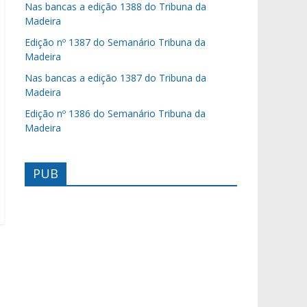
Nas bancas a edição 1388 do Tribuna da
Madeira
Edição nº 1387 do Semanário Tribuna da
Madeira
Nas bancas a edição 1387 do Tribuna da
Madeira
Edição nº 1386 do Semanário Tribuna da
Madeira
PUB