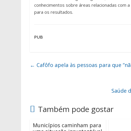
conhecimentos sobre áreas relacionadas com a i
para os resultados.
PUB
←
Cafôfo apela às pessoas para que “n
Saúde d
Também pode gostar
Municípios caminham para