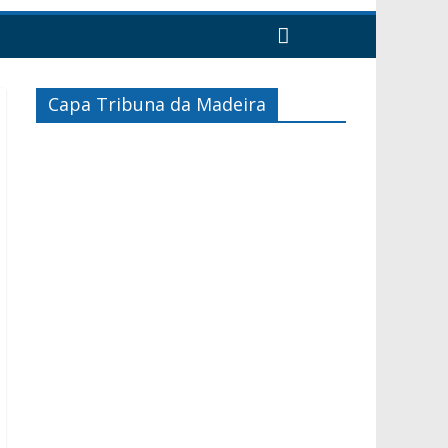
Capa Tribuna da Madeira