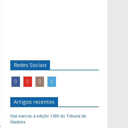
Redes Sociais
Artigos recentes
Nas bancas a edição 1389 do Tribuna da
Madeira
→