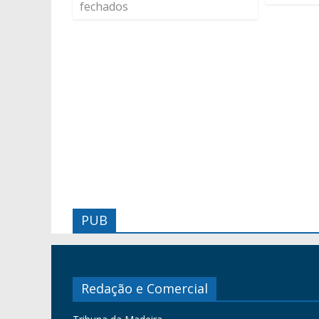
fechados
PUB
Redação e Comercial