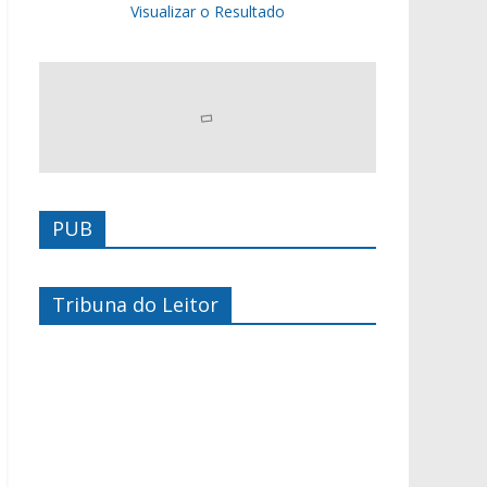
Visualizar o Resultado
PUB
Tribuna do Leitor