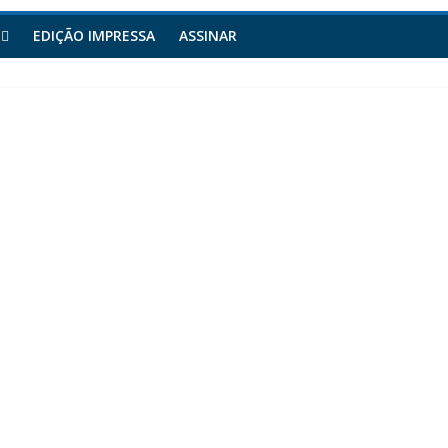
EDIÇÃO IMPRESSA
ASSINAR