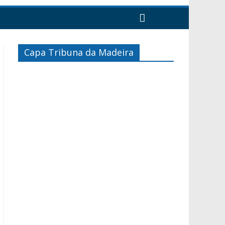
Capa Tribuna da Madeira