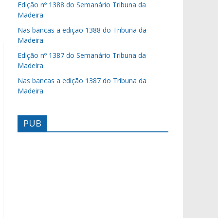
Edição nº 1388 do Semanário Tribuna da
Madeira
Nas bancas a edição 1388 do Tribuna da
Madeira
Edição nº 1387 do Semanário Tribuna da
Madeira
Nas bancas a edição 1387 do Tribuna da
Madeira
PUB