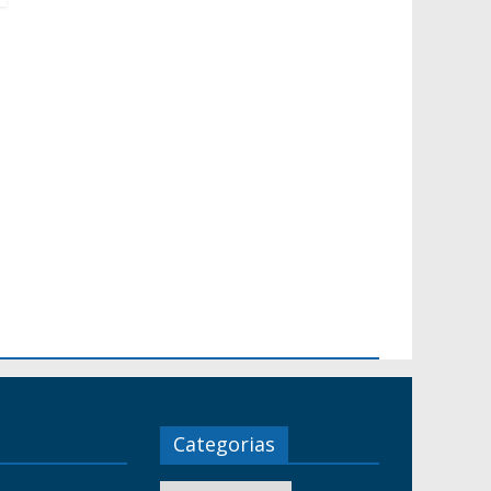
Categorias