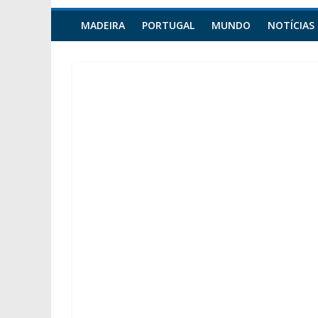
MADEIRA
PORTUGAL
MUNDO
NOTÍCIAS