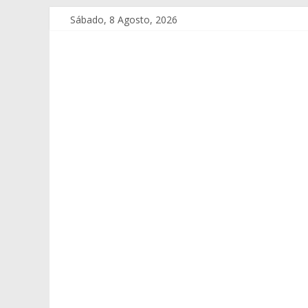
Sábado, 8 Agosto, 2026