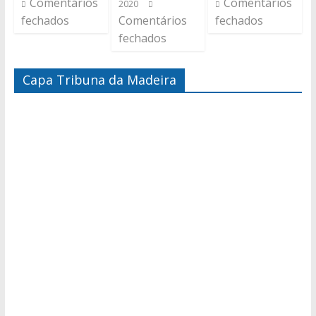
Comentários
Comentários
2020
fechados
Comentários
fechados
fechados
Capa Tribuna da Madeira