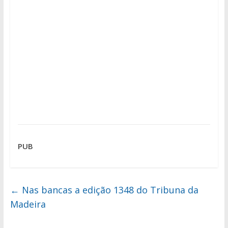
PUB
←
Nas bancas a edição 1348 do Tribuna da
Madeira