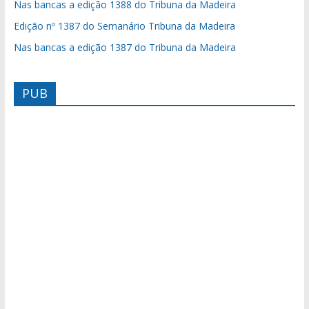
Nas bancas a edição 1388 do Tribuna da Madeira
Edição nº 1387 do Semanário Tribuna da Madeira
Nas bancas a edição 1387 do Tribuna da Madeira
PUB