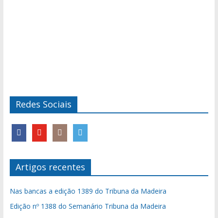
Redes Sociais
Artigos recentes
Nas bancas a edição 1389 do Tribuna da Madeira
Edição nº 1388 do Semanário Tribuna da Madeira