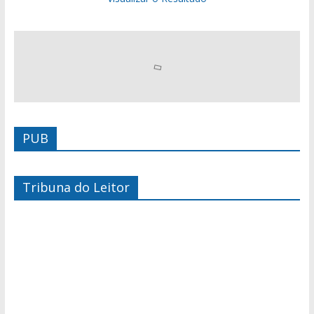
PUB
Tribuna do Leitor