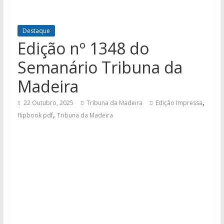
Destaque
Edição nº 1348 do
Semanário Tribuna da
Madeira
,
22 Outubro, 2025
Tribuna da Madeira
Edição Impressa
,
flipbook pdf
Tribuna da Madeira