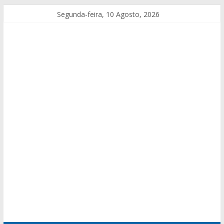
Segunda-feira, 10 Agosto, 2026