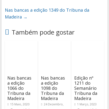
Nas bancas a edição 1349 do Tribuna da
Madeira
→
Também pode gostar
Nas bancas
Nas bancas
Edição nº
a edição
a edição
1211 do
1066 do
1098 do
Semanário
Tribuna da
Tribuna da
Tribuna da
Madeira
Madeira
Madeira
15 Maio, 2020
24 Dezembro,
1 Março, 2023