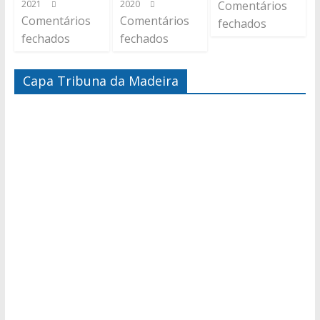
2021
2020
Comentários
Comentários
Comentários
fechados
fechados
fechados
Capa Tribuna da Madeira