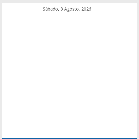
Sábado, 8 Agosto, 2026