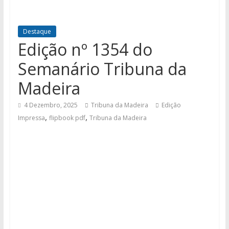
Destaque
Edição nº 1354 do
Semanário Tribuna da
Madeira
4 Dezembro, 2025
Tribuna da Madeira
Edição
,
,
Impressa
flipbook pdf
Tribuna da Madeira