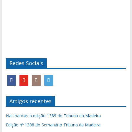
Redes Sociais
Artigos recentes
Nas bancas a edição 1389 do Tribuna da Madeira
Edição nº 1388 do Semanário Tribuna da Madeira