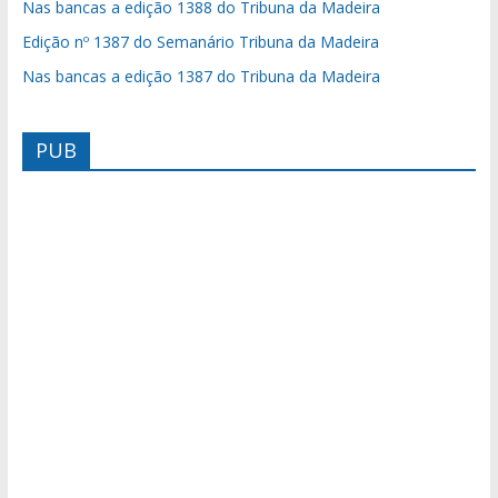
Nas bancas a edição 1388 do Tribuna da Madeira
Edição nº 1387 do Semanário Tribuna da Madeira
Nas bancas a edição 1387 do Tribuna da Madeira
PUB