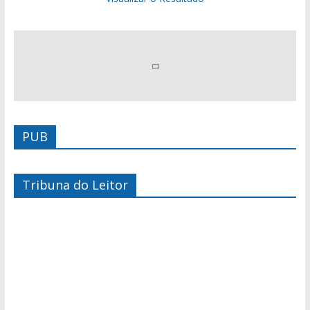
PUB
Tribuna do Leitor