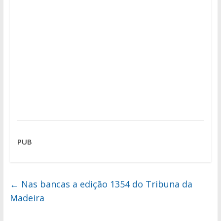
PUB
←
Nas bancas a edição 1354 do Tribuna da
Madeira