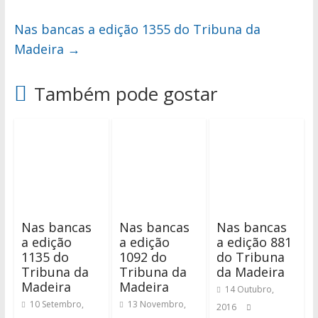
Nas bancas a edição 1355 do Tribuna da
Madeira
→
Também pode gostar
Nas bancas
Nas bancas
Nas bancas
a edição
a edição
a edição 881
1135 do
1092 do
do Tribuna
Tribuna da
Tribuna da
da Madeira
Madeira
Madeira
14 Outubro,
10 Setembro,
13 Novembro,
2016