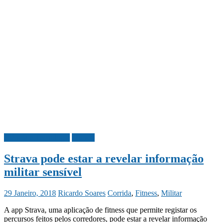
Ciência e Tecnologia
Mundo
Strava pode estar a revelar informação
militar sensível
29 Janeiro, 2018
Ricardo Soares
Corrida
,
Fitness
,
Militar
A app Strava, uma aplicação de fitness que permite registar os
percursos feitos pelos corredores, pode estar a revelar informação