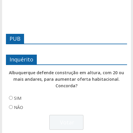
PUB
Inquérito
Albuquerque defende construção em altura, com 20 ou
mais andares, para aumentar oferta habitacional.
Concorda?
SIM
NÃO