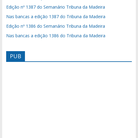
Edição nº 1387 do Semanário Tribuna da Madeira
Nas bancas a edição 1387 do Tribuna da Madeira
Edição nº 1386 do Semanário Tribuna da Madeira
Nas bancas a edição 1386 do Tribuna da Madeira
PUB