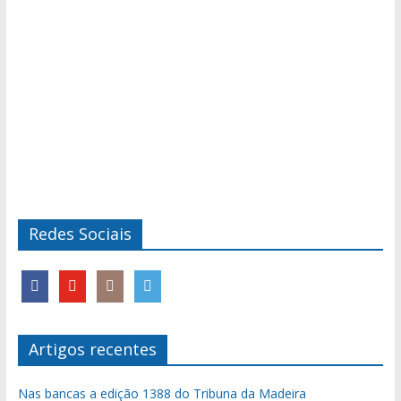
Redes Sociais
Artigos recentes
Nas bancas a edição 1388 do Tribuna da Madeira