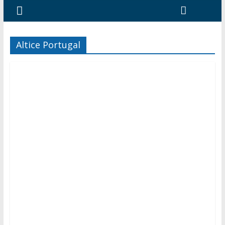
Altice Portugal