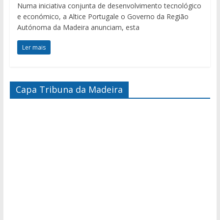
Numa iniciativa conjunta de desenvolvimento tecnológico
e económico, a Altice Portugale o Governo da Região
Autónoma da Madeira anunciam, esta
Ler mais
Capa Tribuna da Madeira