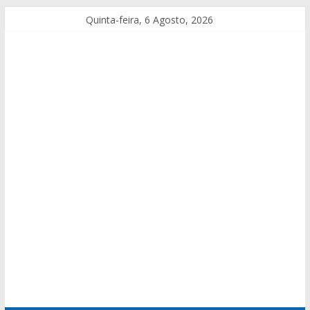
Quinta-feira, 6 Agosto, 2026