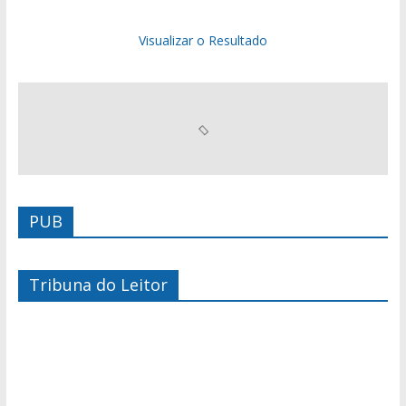
Visualizar o Resultado
PUB
Tribuna do Leitor