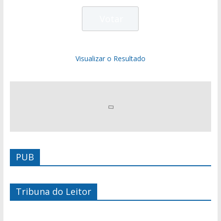
Visualizar o Resultado
PUB
Tribuna do Leitor