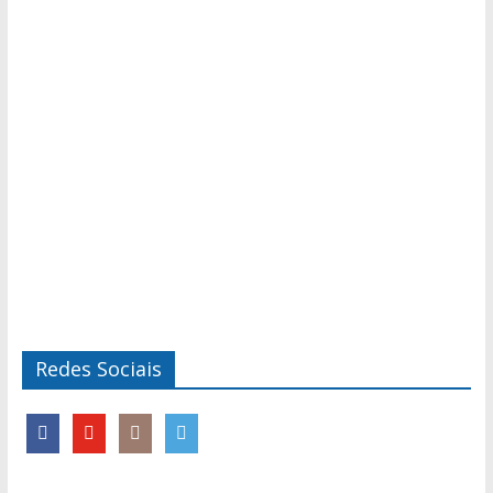
Redes Sociais