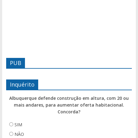
PUB
Inquérito
Albuquerque defende construção em altura, com 20 ou
mais andares, para aumentar oferta habitacional.
Concorda?
SIM
NÃO