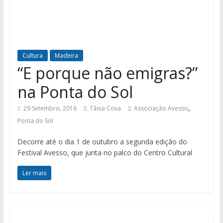
Cultura
Madeira
“E porque não emigras?”
na Ponta do Sol
,
29 Setembro, 2016
Tânia Cova
Associação Avesso
Ponta do Sol
Decorre até o dia 1 de outubro a segunda edição do
Festival Avesso, que junta no palco do Centro Cultural
Ler mais