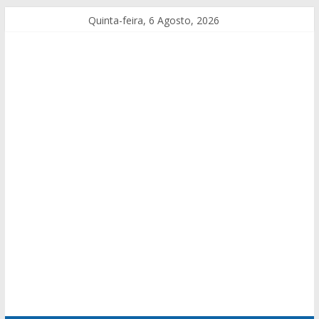
Quinta-feira, 6 Agosto, 2026