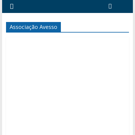
Associação Avesso