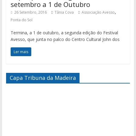
setembro a 1 de Outubro
,
26 Setembro, 2016
Tânia Cova
Associação Avesso
Ponta do Sol
Termina, a 1 de outubro, a segunda edição do Festival
Avesso, que junta no palco do Centro Cultural John dos
Ler mais
Capa Tribuna da Madeira