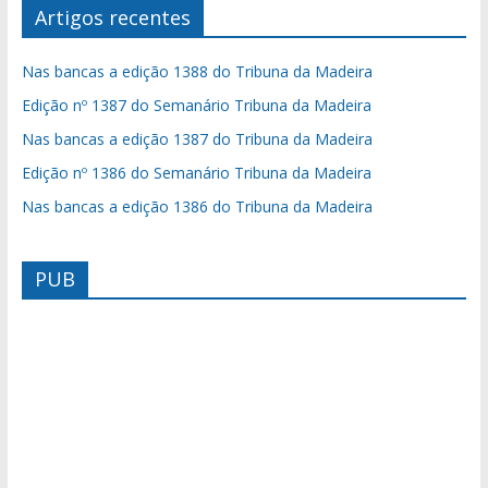
Artigos recentes
Nas bancas a edição 1388 do Tribuna da Madeira
Edição nº 1387 do Semanário Tribuna da Madeira
Nas bancas a edição 1387 do Tribuna da Madeira
Edição nº 1386 do Semanário Tribuna da Madeira
Nas bancas a edição 1386 do Tribuna da Madeira
PUB