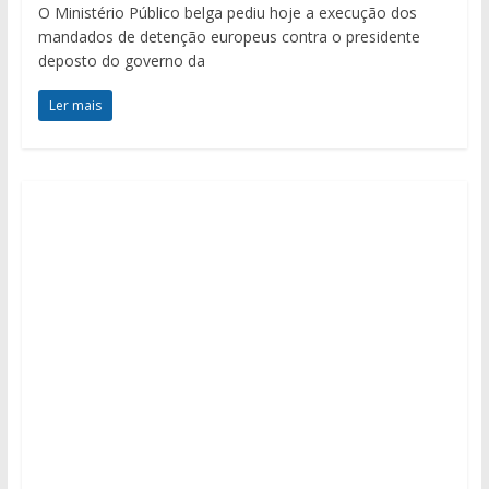
O Ministério Público belga pediu hoje a execução dos
mandados de detenção europeus contra o presidente
deposto do governo da
Ler mais