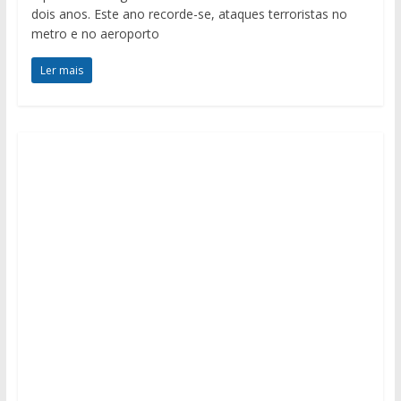
dois anos. Este ano recorde-se, ataques terroristas no
metro e no aeroporto
Ler mais