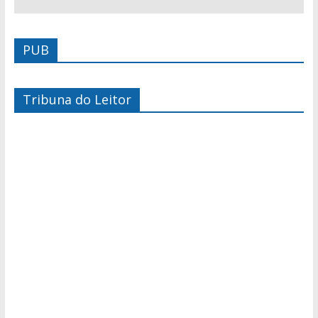
PUB
Tribuna do Leitor