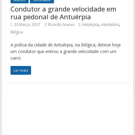
Condutor a grande velocidade em
rua pedonal de Antuérpia
,
,
23 Março, 2017
Ricardo Soares
Antuérpia
Atentados
Bélgica
A polícia da cidade de Antuérpia, na Bélgica, deteve hoje
um condutor que entrou a grande velocidade com um
carro
Ler mais