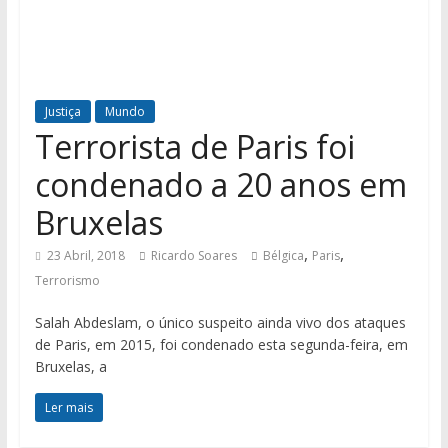
Justiça
Mundo
Terrorista de Paris foi
condenado a 20 anos em
Bruxelas
,
,
23 Abril, 2018
Ricardo Soares
Bélgica
Paris
Terrorismo
Salah Abdeslam, o único suspeito ainda vivo dos ataques
de Paris, em 2015, foi condenado esta segunda-feira, em
Bruxelas, a
Ler mais