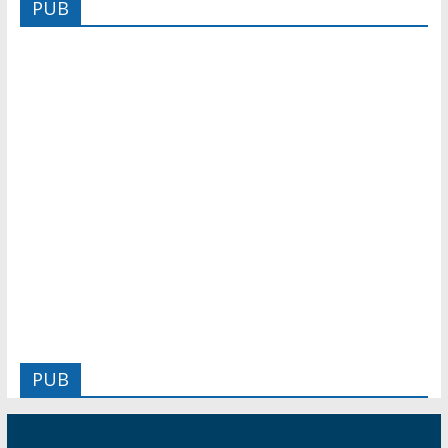
PUB
PUB