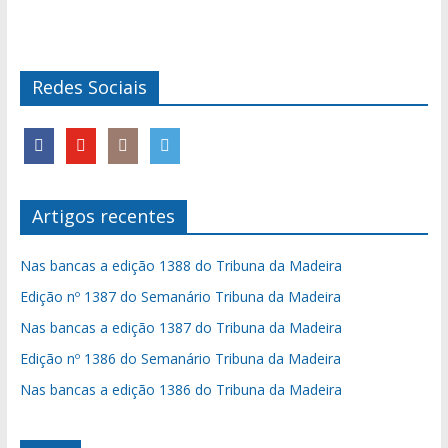
Redes Sociais
Artigos recentes
Nas bancas a edição 1388 do Tribuna da Madeira
Edição nº 1387 do Semanário Tribuna da Madeira
Nas bancas a edição 1387 do Tribuna da Madeira
Edição nº 1386 do Semanário Tribuna da Madeira
Nas bancas a edição 1386 do Tribuna da Madeira