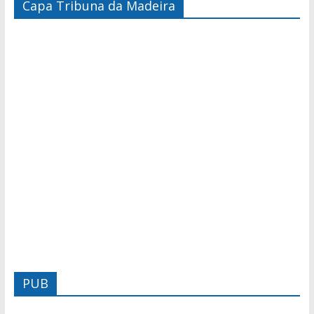
Capa Tribuna da Madeira
PUB