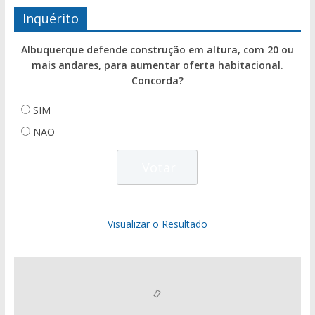
Inquérito
Albuquerque defende construção em altura, com 20 ou
mais andares, para aumentar oferta habitacional.
Concorda?
SIM
NÃO
Visualizar o Resultado