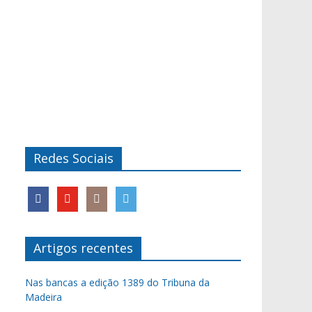
Redes Sociais
Artigos recentes
Nas bancas a edição 1389 do Tribuna da
Madeira