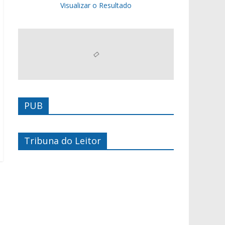
Visualizar o Resultado
PUB
Tribuna do Leitor