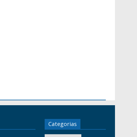
Categorias