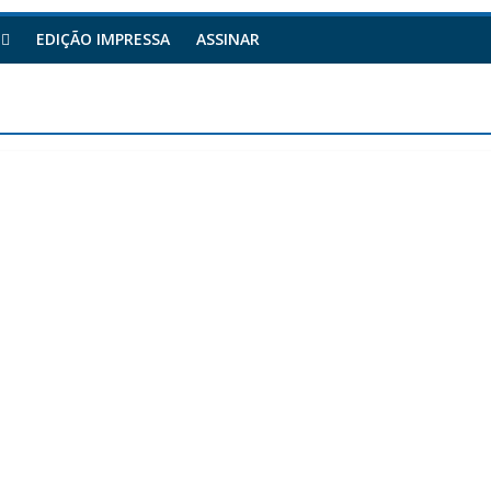
EDIÇÃO IMPRESSA
ASSINAR