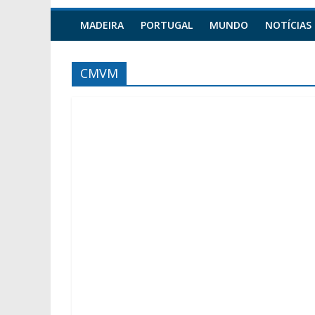
MADEIRA
PORTUGAL
MUNDO
NOTÍCIAS
CMVM