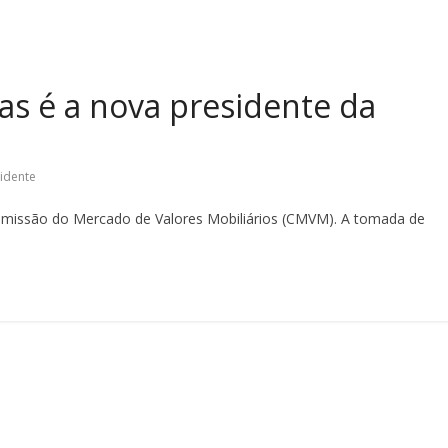
as é a nova presidente da
idente
Comissão do Mercado de Valores Mobiliários (CMVM). A tomada de