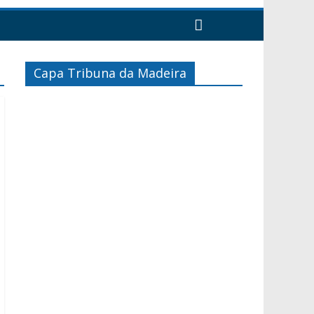
Capa Tribuna da Madeira