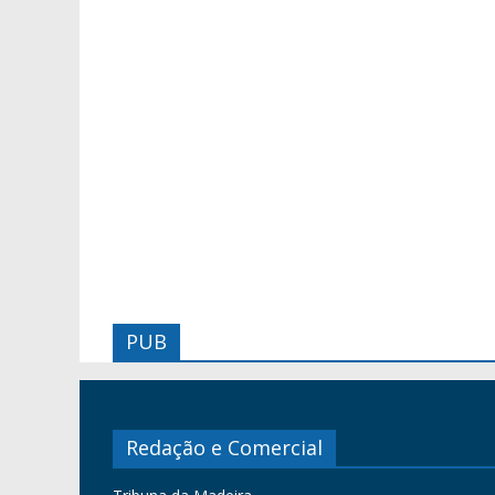
PUB
Redação e Comercial