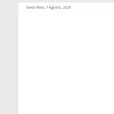
Sexta-feira, 7 Agosto, 2026