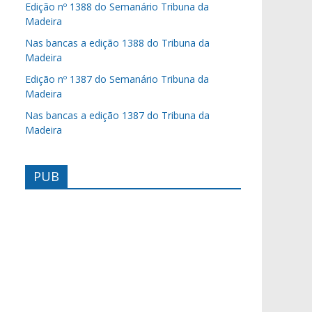
Edição nº 1388 do Semanário Tribuna da
Madeira
Nas bancas a edição 1388 do Tribuna da
Madeira
Edição nº 1387 do Semanário Tribuna da
Madeira
Nas bancas a edição 1387 do Tribuna da
Madeira
PUB