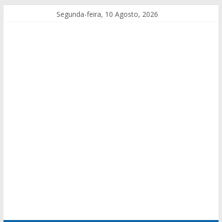
Segunda-feira, 10 Agosto, 2026