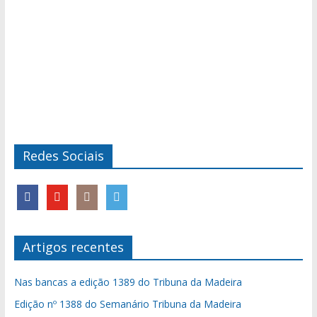
Redes Sociais
Artigos recentes
Nas bancas a edição 1389 do Tribuna da Madeira
Edição nº 1388 do Semanário Tribuna da Madeira