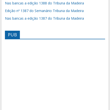
Nas bancas a edição 1388 do Tribuna da Madeira
Edição nº 1387 do Semanário Tribuna da Madeira
Nas bancas a edição 1387 do Tribuna da Madeira
PUB