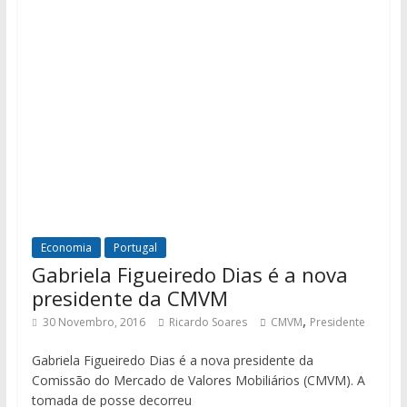
Economia
Portugal
Gabriela Figueiredo Dias é a nova
presidente da CMVM
,
30 Novembro, 2016
Ricardo Soares
CMVM
Presidente
Gabriela Figueiredo Dias é a nova presidente da
Comissão do Mercado de Valores Mobiliários (CMVM). A
tomada de posse decorreu