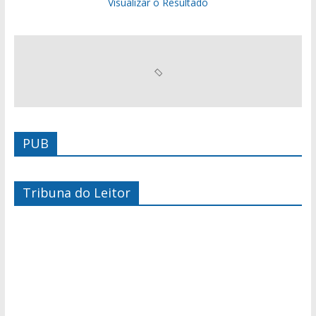
Visualizar o Resultado
PUB
Tribuna do Leitor