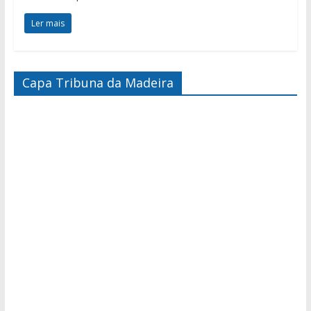
Ler mais
Capa Tribuna da Madeira