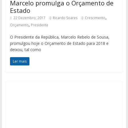
Marcelo promulga o Orçamento de
Estado
,
22 Dezembro, 2017
Ricardo Soares
Crescimento
,
Orçamento
Presidente
O Presidente da República, Marcelo Rebelo de Sousa,
promulgou hoje o Orçamento de Estado para 2018 e
deixou, tal como
Ler mais