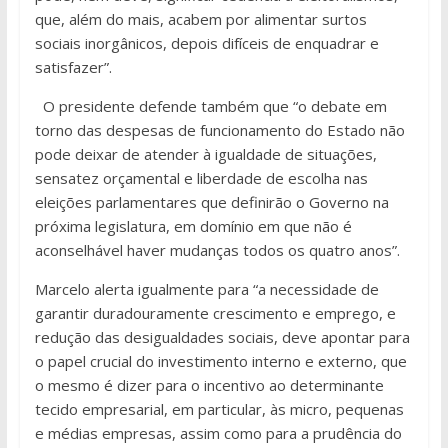
que, além do mais, acabem por alimentar surtos
sociais inorgânicos, depois difíceis de enquadrar e
satisfazer”.
O presidente defende também que “o debate em
torno das despesas de funcionamento do Estado não
pode deixar de atender à igualdade de situações,
sensatez orçamental e liberdade de escolha nas
eleições parlamentares que definirão o Governo na
próxima legislatura, em domínio em que não é
aconselhável haver mudanças todos os quatro anos”.
Marcelo alerta igualmente para “a necessidade de
garantir duradouramente crescimento e emprego, e
redução das desigualdades sociais, deve apontar para
o papel crucial do investimento interno e externo, que
o mesmo é dizer para o incentivo ao determinante
tecido empresarial, em particular, às micro, pequenas
e médias empresas, assim como para a prudência do