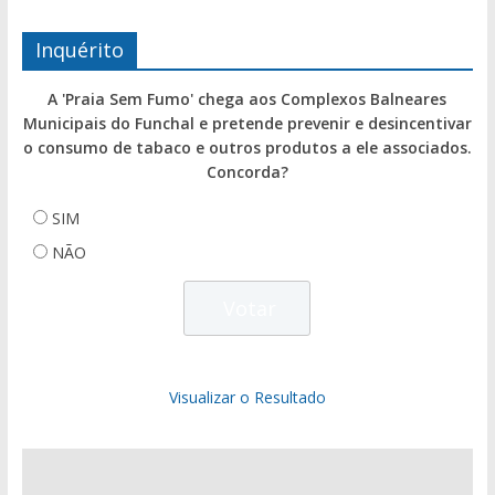
Inquérito
A 'Praia Sem Fumo' chega aos Complexos Balneares
Municipais do Funchal e pretende prevenir e desincentivar
o consumo de tabaco e outros produtos a ele associados.
Concorda?
SIM
NÃO
Visualizar o Resultado