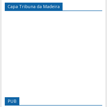
Capa Tribuna da Madeira
PUB