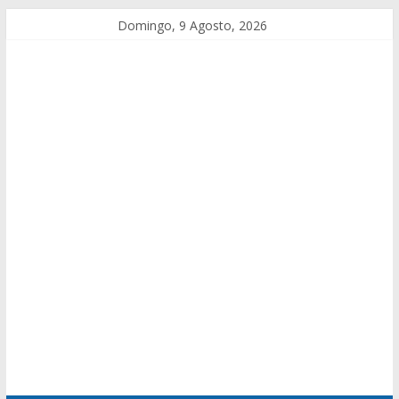
Domingo, 9 Agosto, 2026