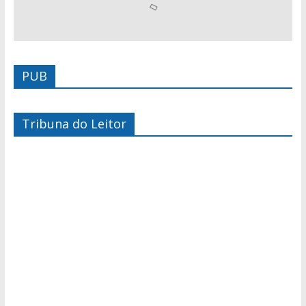
PUB
Tribuna do Leitor