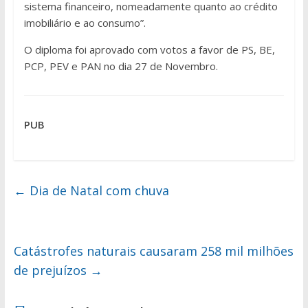
sistema financeiro, nomeadamente quanto ao crédito
imobiliário e ao consumo”.
O diploma foi aprovado com votos a favor de PS, BE,
PCP, PEV e PAN no dia 27 de Novembro.
PUB
←
Dia de Natal com chuva
Catástrofes naturais causaram 258 mil milhões
de prejuízos
→