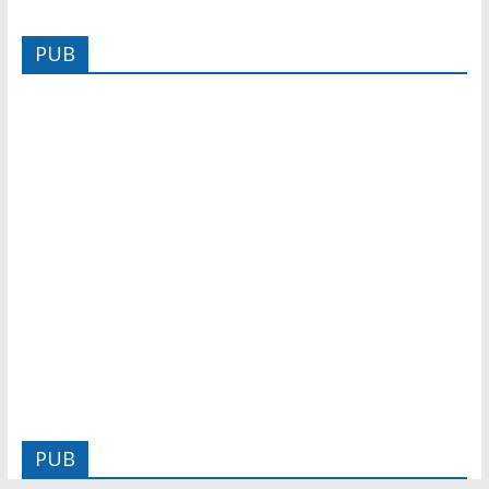
PUB
PUB