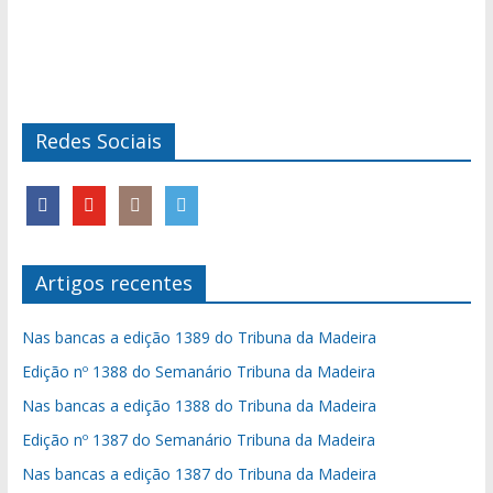
Redes Sociais
Artigos recentes
Nas bancas a edição 1389 do Tribuna da Madeira
Edição nº 1388 do Semanário Tribuna da Madeira
Nas bancas a edição 1388 do Tribuna da Madeira
Edição nº 1387 do Semanário Tribuna da Madeira
Nas bancas a edição 1387 do Tribuna da Madeira