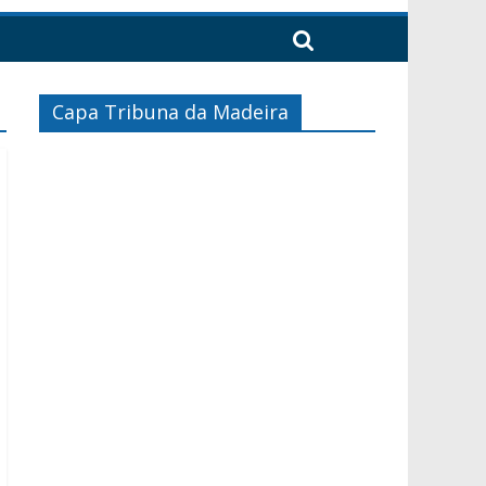
Capa Tribuna da Madeira