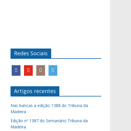
Redes Sociais
Artigos recentes
Nas bancas a edição 1388 do Tribuna da
Madeira
Edição nº 1387 do Semanário Tribuna da
Madeira