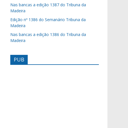
Nas bancas a edição 1387 do Tribuna da
Madeira
Edição nº 1386 do Semanário Tribuna da
Madeira
Nas bancas a edição 1386 do Tribuna da
Madeira
PUB