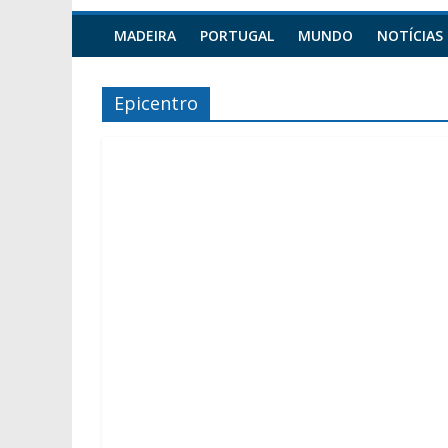
MADEIRA
PORTUGAL
MUNDO
NOTÍCIAS
Epicentro