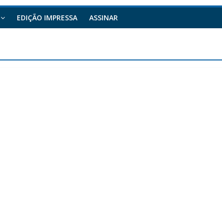
EDIÇÃO IMPRESSA
ASSINAR