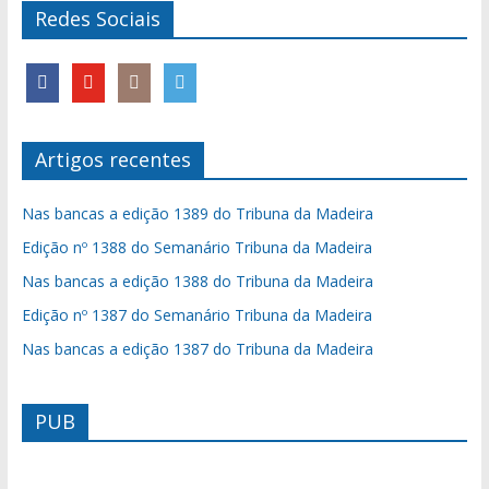
Redes Sociais
Artigos recentes
Nas bancas a edição 1389 do Tribuna da Madeira
Edição nº 1388 do Semanário Tribuna da Madeira
Nas bancas a edição 1388 do Tribuna da Madeira
Edição nº 1387 do Semanário Tribuna da Madeira
Nas bancas a edição 1387 do Tribuna da Madeira
PUB