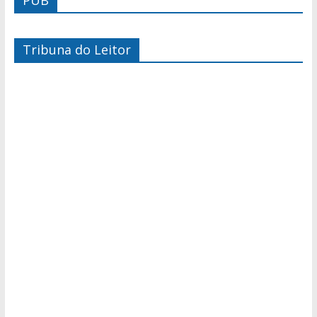
Tribuna do Leitor