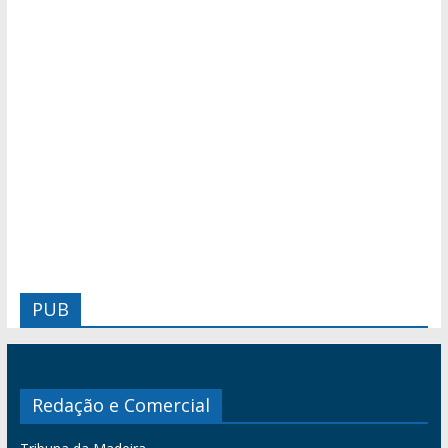
PUB
Redação e Comercial