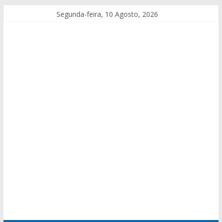
Segunda-feira, 10 Agosto, 2026