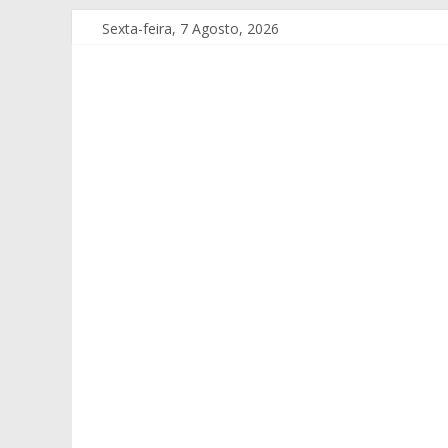
Sexta-feira, 7 Agosto, 2026