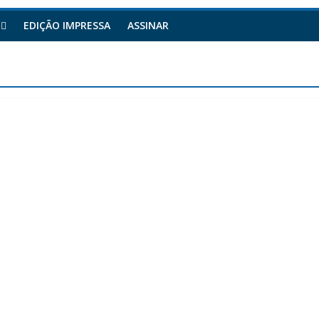
EDIÇÃO IMPRESSA
ASSINAR