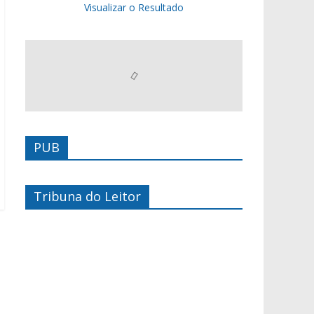
Visualizar o Resultado
PUB
Tribuna do Leitor