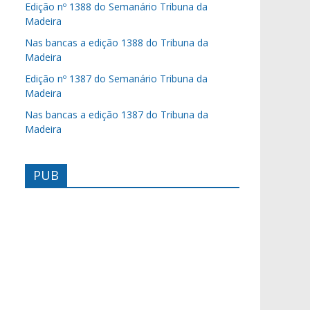
Edição nº 1388 do Semanário Tribuna da
Madeira
Nas bancas a edição 1388 do Tribuna da
Madeira
Edição nº 1387 do Semanário Tribuna da
Madeira
Nas bancas a edição 1387 do Tribuna da
Madeira
PUB