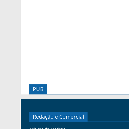
PUB
Redação e Comercial