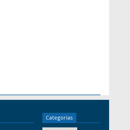
Categorias