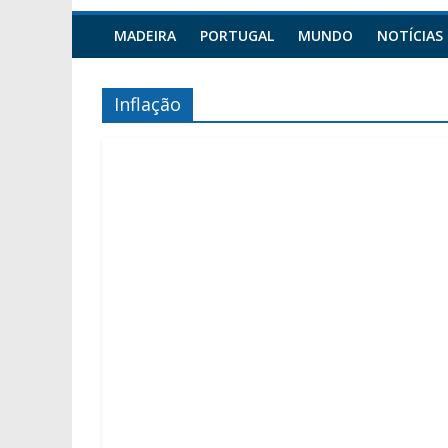
MADEIRA
PORTUGAL
MUNDO
NOTÍCIAS
Inflação