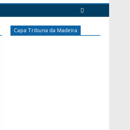
Capa Tribuna da Madeira