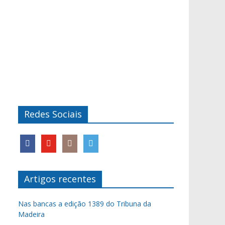
Redes Sociais
Artigos recentes
Nas bancas a edição 1389 do Tribuna da
Madeira