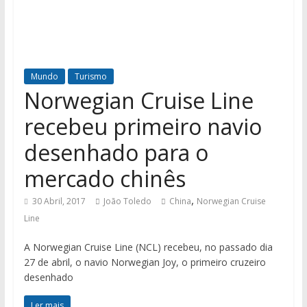
Mundo
Turismo
Norwegian Cruise Line
recebeu primeiro navio
desenhado para o
mercado chinês
,
30 Abril, 2017
João Toledo
China
Norwegian Cruise
Line
A Norwegian Cruise Line (NCL) recebeu, no passado dia
27 de abril, o navio Norwegian Joy, o primeiro cruzeiro
desenhado
Ler mais