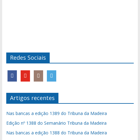
Redes Sociais
Artigos recentes
Nas bancas a edição 1389 do Tribuna da Madeira
Edição nº 1388 do Semanário Tribuna da Madeira
Nas bancas a edição 1388 do Tribuna da Madeira