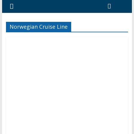
Norwegian Cruise Line