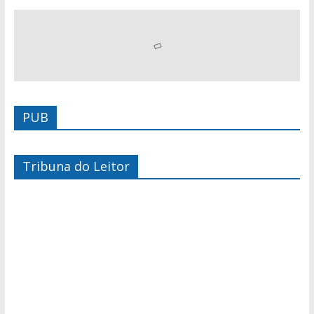
PUB
Tribuna do Leitor