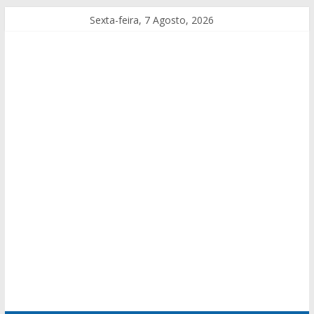
Sexta-feira, 7 Agosto, 2026