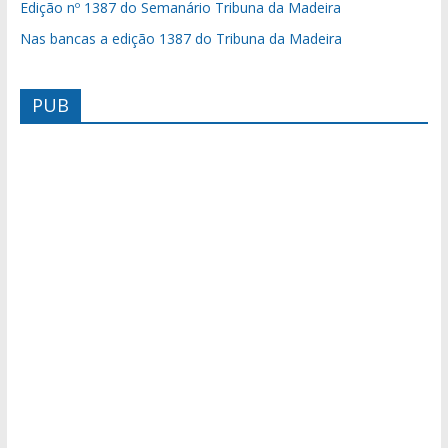
Edição nº 1387 do Semanário Tribuna da Madeira
Nas bancas a edição 1387 do Tribuna da Madeira
PUB