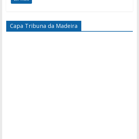
Capa Tribuna da Madeira