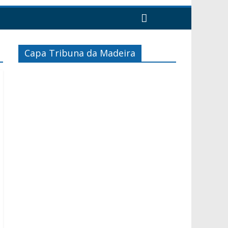
Capa Tribuna da Madeira