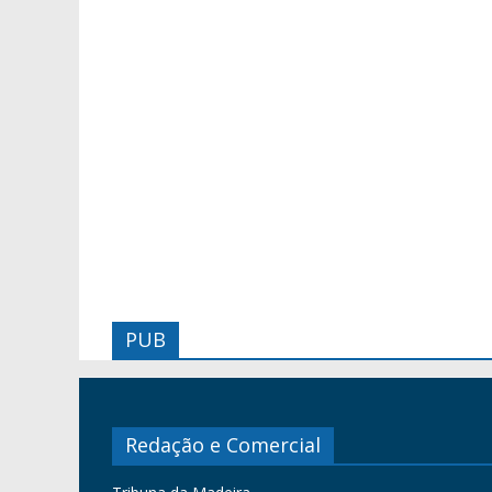
PUB
Redação e Comercial