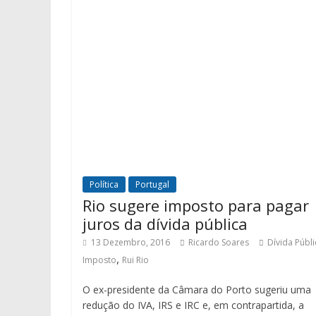
Política
Portugal
Rio sugere imposto para pagar
juros da dívida pública
13 Dezembro, 2016
Ricardo Soares
Dívida Públi
,
Imposto
Rui Rio
O ex-presidente da Câmara do Porto sugeriu uma
redução do IVA, IRS e IRC e, em contrapartida, a