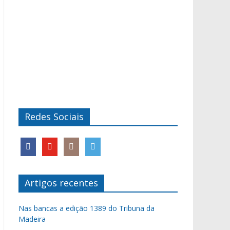
Redes Sociais
Artigos recentes
Nas bancas a edição 1389 do Tribuna da
Madeira