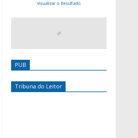
Visualizar o Resultado
PUB
Tribuna do Leitor