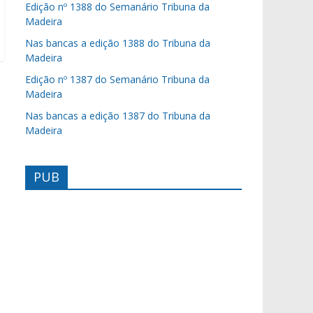
Edição nº 1388 do Semanário Tribuna da
Madeira
Nas bancas a edição 1388 do Tribuna da
Madeira
Edição nº 1387 do Semanário Tribuna da
Madeira
Nas bancas a edição 1387 do Tribuna da
Madeira
PUB