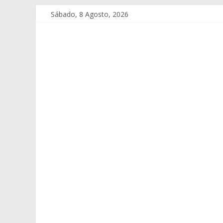
Sábado, 8 Agosto, 2026