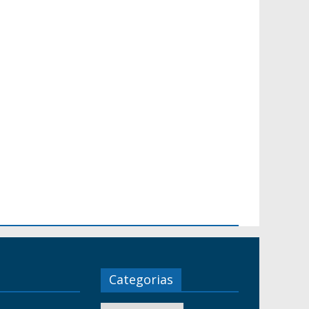
Categorias