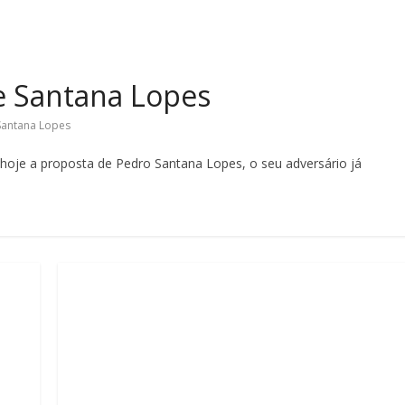
de Santana Lopes
Santana Lopes
u hoje a proposta de Pedro Santana Lopes, o seu adversário já