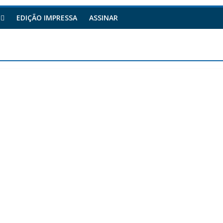
EDIÇÃO IMPRESSA
ASSINAR