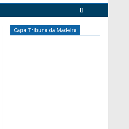
Capa Tribuna da Madeira