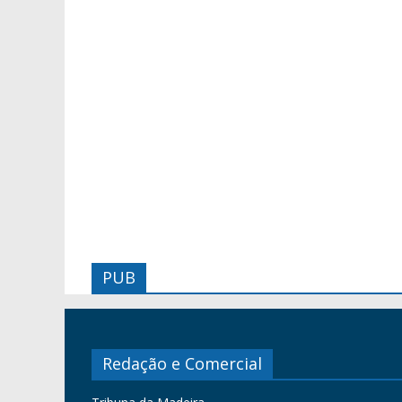
PUB
Redação e Comercial