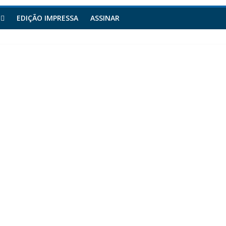
EDIÇÃO IMPRESSA
ASSINAR