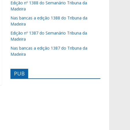
Edição nº 1388 do Semanário Tribuna da
Madeira
Nas bancas a edição 1388 do Tribuna da
Madeira
Edição nº 1387 do Semanário Tribuna da
Madeira
Nas bancas a edição 1387 do Tribuna da
Madeira
PUB