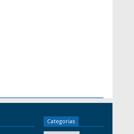
Categorias