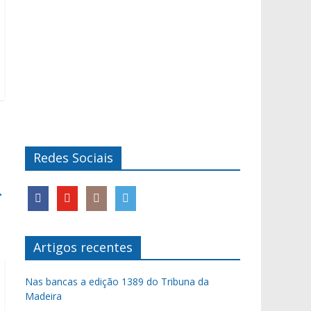
Redes Sociais
→
Artigos recentes
Nas bancas a edição 1389 do Tribuna da
Madeira