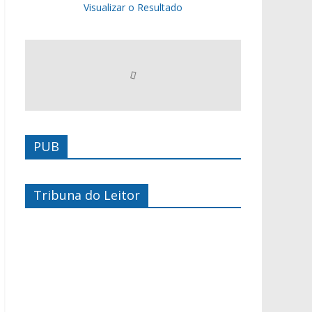
Visualizar o Resultado
PUB
Tribuna do Leitor