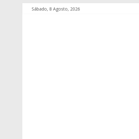
Sábado, 8 Agosto, 2026