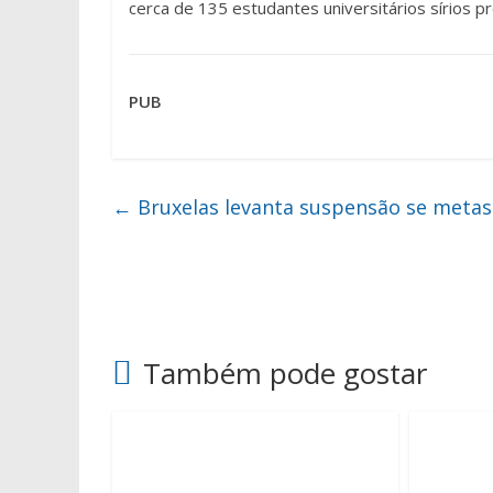
cerca de 135 estudantes universitários sírios 
PUB
←
Bruxelas levanta suspensão se meta
Também pode gostar