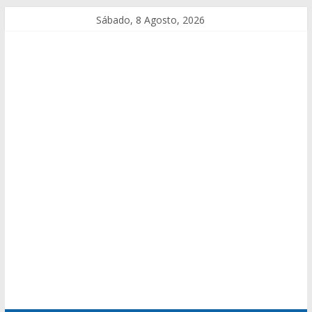
Sábado, 8 Agosto, 2026