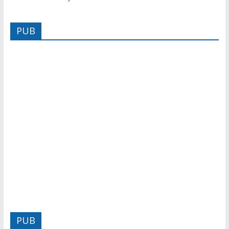
PUB
PUB