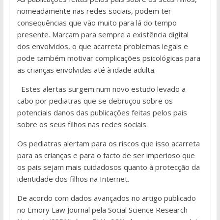
nomeadamente nas redes sociais, podem ter
consequências que vão muito para lá do tempo
presente. Marcam para sempre a existência digital
dos envolvidos, o que acarreta problemas legais e
pode também motivar complicações psicológicas para
as crianças envolvidas até à idade adulta.
Estes alertas surgem num novo estudo levado a
cabo por pediatras que se debruçou sobre os
potenciais danos das publicações feitas pelos pais
sobre os seus filhos nas redes sociais.
Os pediatras alertam para os riscos que isso acarreta
para as crianças e para o facto de ser imperioso que
os pais sejam mais cuidadosos quanto à protecção da
identidade dos filhos na Internet.
De acordo com dados avançados no artigo publicado
no Emory Law Journal pela Social Science Research