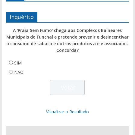
Inquérito
A 'Praia Sem Fumo' chega aos Complexos Balneares
Municipais do Funchal e pretende prevenir e desincentivar
o consumo de tabaco e outros produtos a ele associados.
Concorda?
SIM
NÃO
Visualizar o Resultado