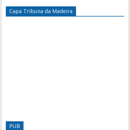
Capa Tribuna da Madeira
PUB