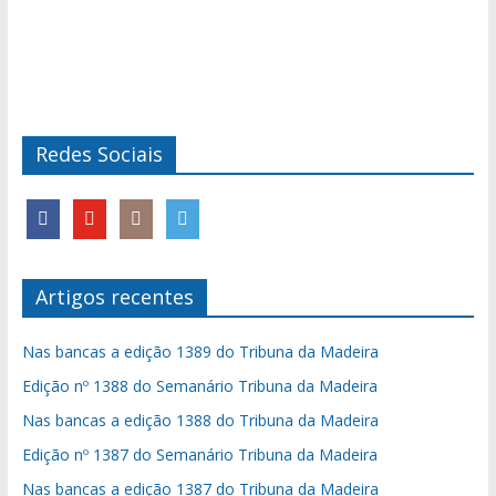
Redes Sociais
Artigos recentes
Nas bancas a edição 1389 do Tribuna da Madeira
Edição nº 1388 do Semanário Tribuna da Madeira
Nas bancas a edição 1388 do Tribuna da Madeira
Edição nº 1387 do Semanário Tribuna da Madeira
Nas bancas a edição 1387 do Tribuna da Madeira