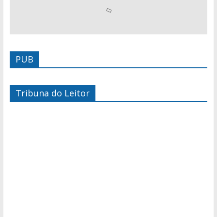
PUB
Tribuna do Leitor