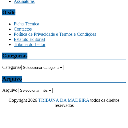
Assinaturas
O site
Ficha Técnica
Contactos
Política de Privacidade e Termos e Condições
Estatuto Editorial
Tribuna do Leitor
Categorias
Categorias
Arquivo
Arquivo
Copyright 2026
TRIBUNA DA MADEIRA
todos os direitos
reservados