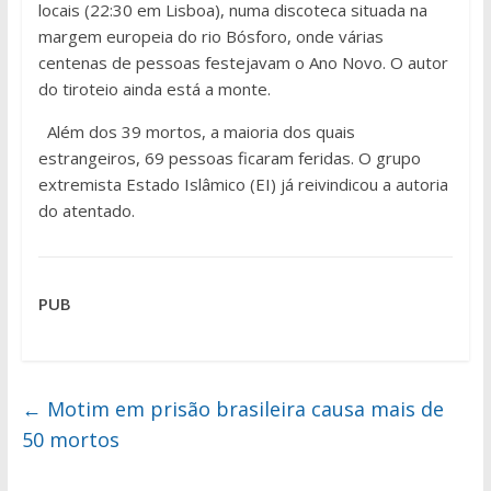
locais (22:30 em Lisboa), numa discoteca situada na
margem europeia do rio Bósforo, onde várias
centenas de pessoas festejavam o Ano Novo. O autor
do tiroteio ainda está a monte.
Além dos 39 mortos, a maioria dos quais
estrangeiros, 69 pessoas ficaram feridas. O grupo
extremista Estado Islâmico (EI) já reivindicou a autoria
do atentado.
PUB
←
Motim em prisão brasileira causa mais de
50 mortos