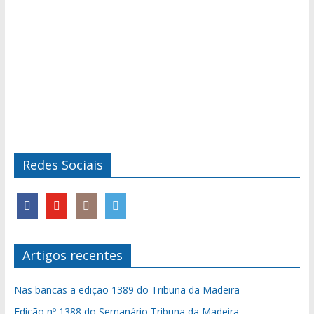
Redes Sociais
Artigos recentes
Nas bancas a edição 1389 do Tribuna da Madeira
Edição nº 1388 do Semanário Tribuna da Madeira