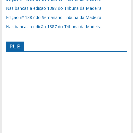
Nas bancas a edição 1388 do Tribuna da Madeira
Edição nº 1387 do Semanário Tribuna da Madeira
Nas bancas a edição 1387 do Tribuna da Madeira
PUB