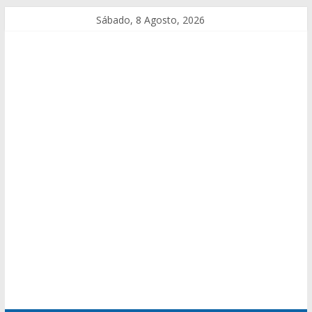
Sábado, 8 Agosto, 2026