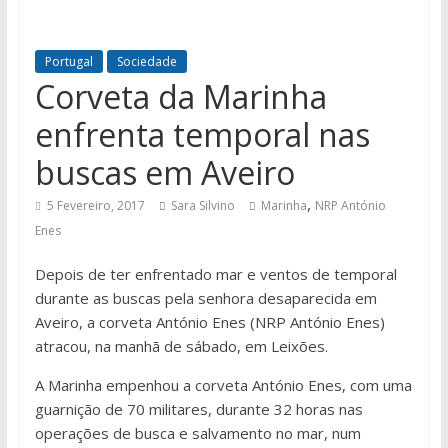
Portugal
Sociedade
Corveta da Marinha
enfrenta temporal nas
buscas em Aveiro
,
5 Fevereiro, 2017
Sara Silvino
Marinha
NRP António
Enes
Depois de ter enfrentado mar e ventos de temporal
durante as buscas pela senhora desaparecida em
Aveiro, a corveta António Enes (NRP António Enes)
atracou, na manhã de sábado, em Leixões.
A Marinha empenhou a corveta António Enes, com uma
guarnição de 70 militares, durante 32 horas nas
operações de busca e salvamento no mar, num