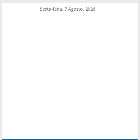
Sexta-feira, 7 Agosto, 2026