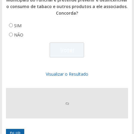
o consumo de tabaco e outros produtos a ele associados.
Concorda?
SIM
NÃO
Visualizar o Resultado
PUB