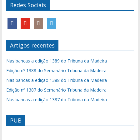
Redes Sociais
Artigos recentes
Nas bancas a edição 1389 do Tribuna da Madeira
Edição nº 1388 do Semanário Tribuna da Madeira
Nas bancas a edição 1388 do Tribuna da Madeira
Edição nº 1387 do Semanário Tribuna da Madeira
Nas bancas a edição 1387 do Tribuna da Madeira
PUB