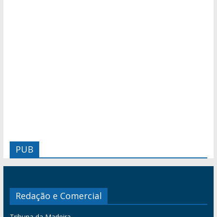
PUB
Redação e Comercial
Tribuna da Madeira