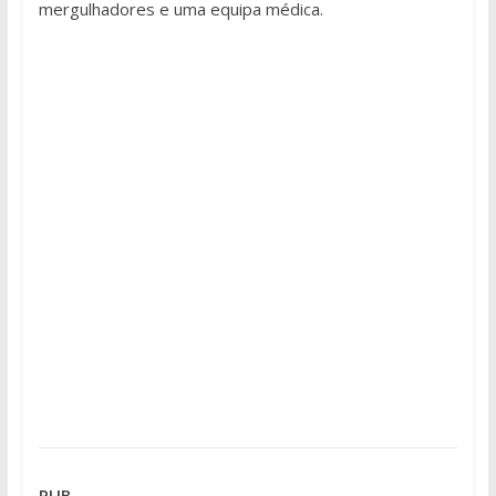
mergulhadores e uma equipa médica.
PUB