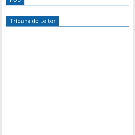
Tribuna do Leitor