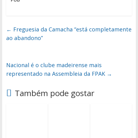
←
Freguesia da Camacha “está completamente
ao abandono”
Nacional é o clube madeirense mais
representado na Assembleia da FPAK
→
Também pode gostar