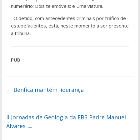
numerário; Dois telemóveis; e Uma viatura.
O detido, com antecedentes criminais por tráfico de
estupefacientes, está, neste momento a ser presente
a tribunal.
PUB
←
Benfica mantém liderança
II Jornadas de Geologia da EBS Padre Manuel
Álvares
→