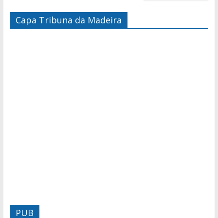
Capa Tribuna da Madeira
PUB