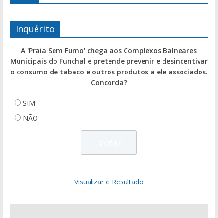
Inquérito
A 'Praia Sem Fumo' chega aos Complexos Balneares
Municipais do Funchal e pretende prevenir e desincentivar
o consumo de tabaco e outros produtos a ele associados.
Concorda?
SIM
NÃO
Visualizar o Resultado