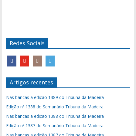
Redes Sociais
Artigos recentes
Nas bancas a edição 1389 do Tribuna da Madeira
Edição nº 1388 do Semanário Tribuna da Madeira
Nas bancas a edição 1388 do Tribuna da Madeira
Edição nº 1387 do Semanário Tribuna da Madeira
Nas bancas a edição 1387 do Tribuna da Madeira