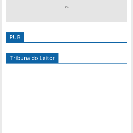
PUB
Tribuna do Leitor