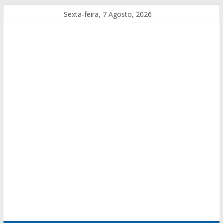
Sexta-feira, 7 Agosto, 2026