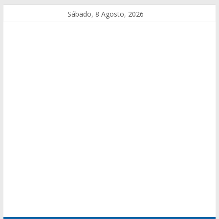
Sábado, 8 Agosto, 2026