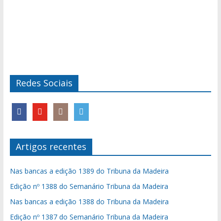
Redes Sociais
Artigos recentes
Nas bancas a edição 1389 do Tribuna da Madeira
Edição nº 1388 do Semanário Tribuna da Madeira
Nas bancas a edição 1388 do Tribuna da Madeira
Edição nº 1387 do Semanário Tribuna da Madeira