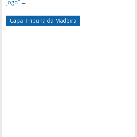
jogo”
→
Capa Tribuna da Madeira