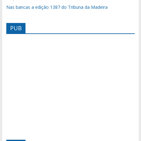
Nas bancas a edição 1387 do Tribuna da Madeira
PUB