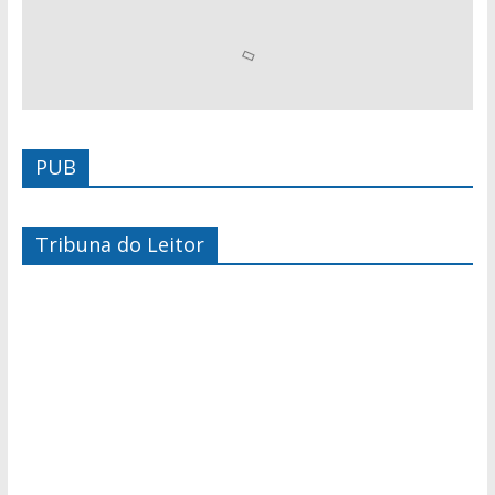
PUB
Tribuna do Leitor