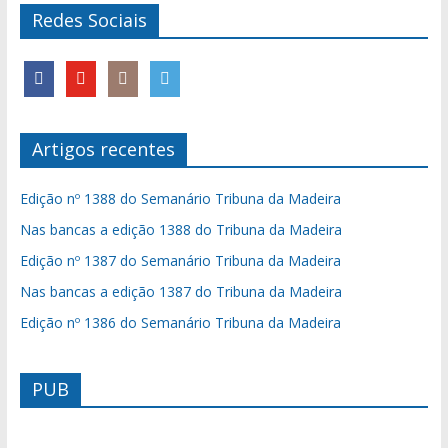
Redes Sociais
Artigos recentes
Edição nº 1388 do Semanário Tribuna da Madeira
Nas bancas a edição 1388 do Tribuna da Madeira
Edição nº 1387 do Semanário Tribuna da Madeira
Nas bancas a edição 1387 do Tribuna da Madeira
Edição nº 1386 do Semanário Tribuna da Madeira
PUB