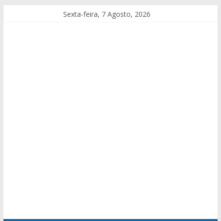
Sexta-feira, 7 Agosto, 2026