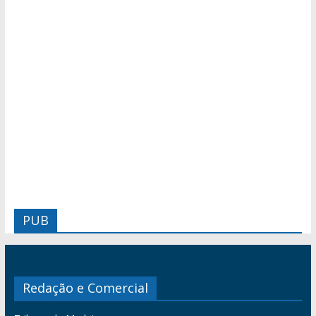
PUB
Redação e Comercial