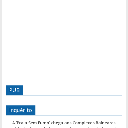
PUB
Inquérito
A 'Praia Sem Fumo' chega aos Complexos Balneares