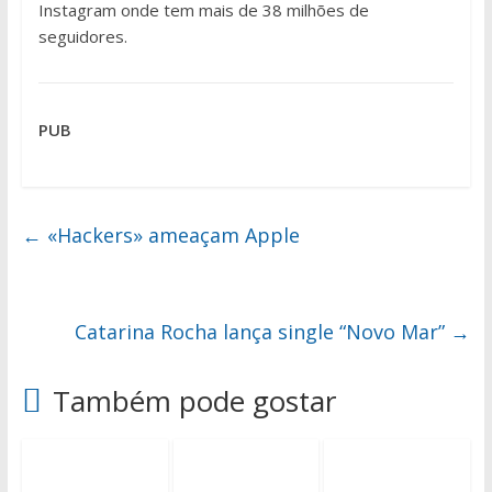
Instagram onde tem mais de 38 milhões de
seguidores.
PUB
←
«Hackers» ameaçam Apple
Catarina Rocha lança single “Novo Mar”
→
Também pode gostar