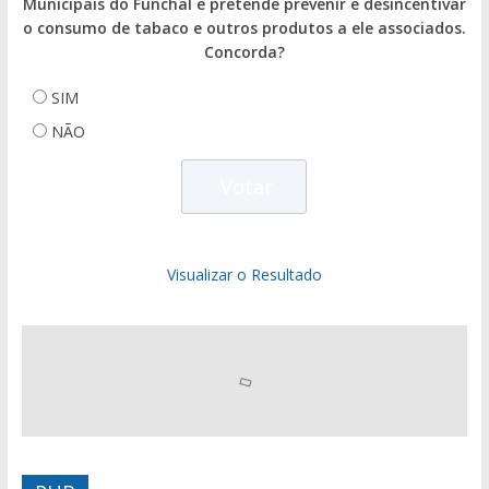
Municipais do Funchal e pretende prevenir e desincentivar
o consumo de tabaco e outros produtos a ele associados.
Concorda?
SIM
NÃO
Visualizar o Resultado