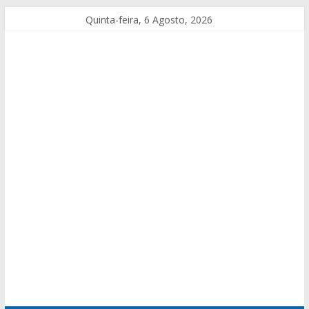
Quinta-feira, 6 Agosto, 2026