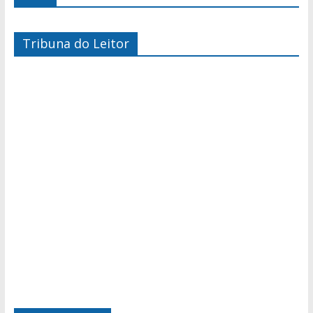
Tribuna do Leitor