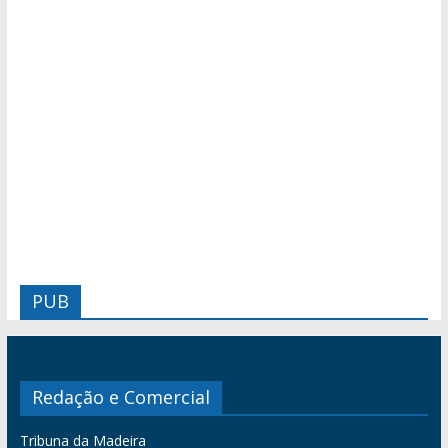
PUB
Redação e Comercial
Tribuna da Madeira