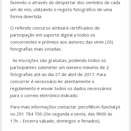
fazendo-o através do despertar dos sentidos de cada
um de nós, utilizando o registo fotográfico de uma
forma divertida.
O referido concurso atribuirá certificados de
participação em suporte digital a todos os
concorrentes e prémios aos autores das vinte (20)
fotografias mais votadas.
As inscrições são gratuitas, podendo todos os
participantes submeter um número máximo de 2
fotografias até ao dia 27 de abril de 2017. Para
concorrer é necessário ler atentamente o
regulamento e enviar todos os dados necessários
para o correio eletrónico indicado.
Para mais informações contactar: pecof@cm-funchal.pt
ou 291 784 700 (De segunda a sexta, das 9h00 às
17h – Encerra sábado, domingos e feriados).