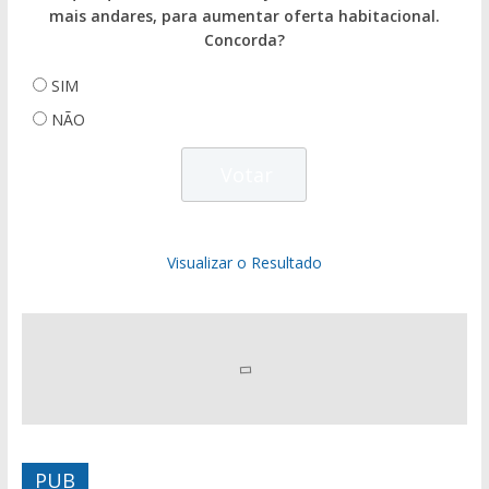
mais andares, para aumentar oferta habitacional.
Concorda?
SIM
NÃO
Visualizar o Resultado
PUB