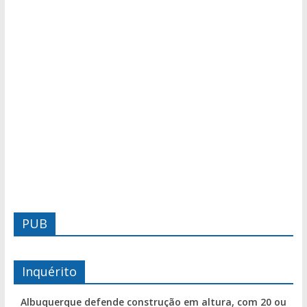
PUB
Inquérito
Albuquerque defende construção em altura, com 20 ou