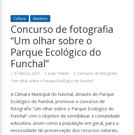
Cultura
Madeira
Concurso de fotografia
“Um olhar sobre o
Parque Ecológico do
Funchal”
27 Março, 2017
João Toledo
Concurso de fotografia
"Um olhar sobre o Parque Ecológico do Funchal"
A Câmara Municipal do Funchal, através do Parque
Ecológico do Funchal, promove o concurso de
fotografia “Um olhar sobre o Parque Ecológico do
Funchal” com o objetivo de sensibilizar a comunidade
educativa, assim como a população em geral, para a
necessidade de preservação dos recursos naturais,