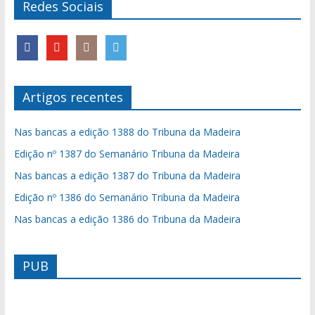
Redes Sociais
Artigos recentes
Nas bancas a edição 1388 do Tribuna da Madeira
Edição nº 1387 do Semanário Tribuna da Madeira
Nas bancas a edição 1387 do Tribuna da Madeira
Edição nº 1386 do Semanário Tribuna da Madeira
Nas bancas a edição 1386 do Tribuna da Madeira
PUB