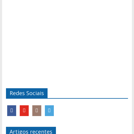
Redes Sociais
Artigos recentes