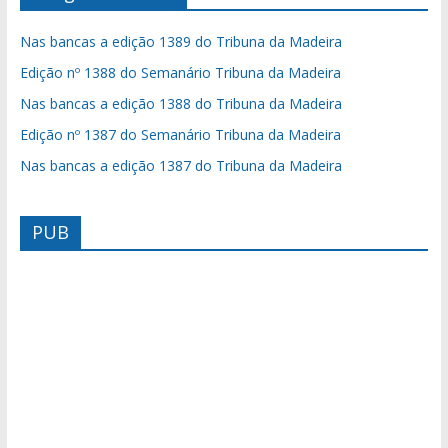
Nas bancas a edição 1389 do Tribuna da Madeira
Edição nº 1388 do Semanário Tribuna da Madeira
Nas bancas a edição 1388 do Tribuna da Madeira
Edição nº 1387 do Semanário Tribuna da Madeira
Nas bancas a edição 1387 do Tribuna da Madeira
PUB