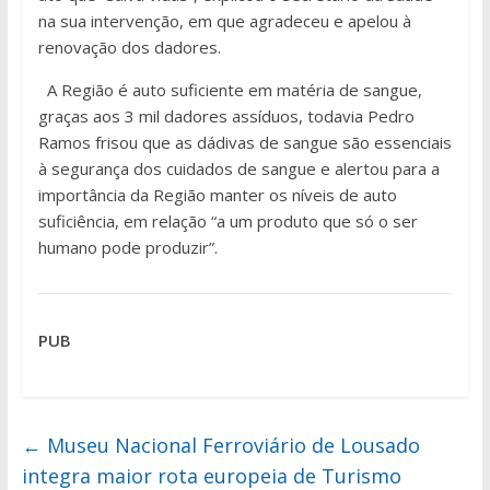
na sua intervenção, em que agradeceu e apelou à
renovação dos dadores.
A Região é auto suficiente em matéria de sangue,
graças aos 3 mil dadores assíduos, todavia Pedro
Ramos frisou que as dádivas de sangue são essenciais
à segurança dos cuidados de sangue e alertou para a
importância da Região manter os níveis de auto
suficiência, em relação “a um produto que só o ser
humano pode produzir”.
PUB
←
Museu Nacional Ferroviário de Lousado
integra maior rota europeia de Turismo