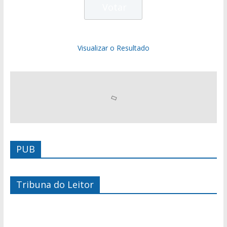
Visualizar o Resultado
PUB
Tribuna do Leitor