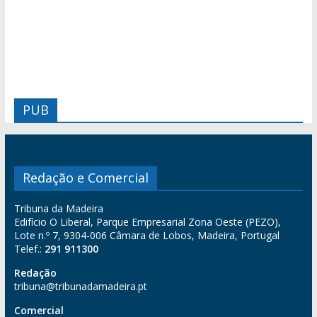
PUB
Redação e Comercial
Tribuna da Madeira
Edifício O Liberal, Parque Empresarial Zona Oeste (PEZO),
Lote n.º 7, 9304-006 Câmara de Lobos, Madeira, Portugal
Telef.:
291 911300
Redação
tribuna@tribunadamadeira.pt
Comercial