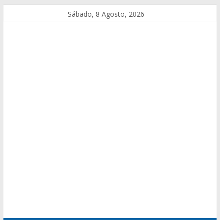
Sábado, 8 Agosto, 2026