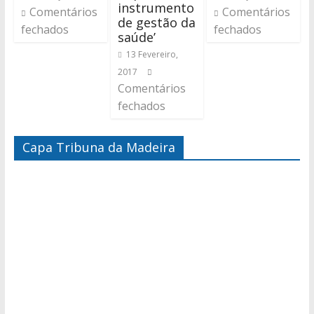
instrumento
Comentários
Comentários
de gestão da
fechados
fechados
saúde’
13 Fevereiro,
2017
Comentários
fechados
Capa Tribuna da Madeira