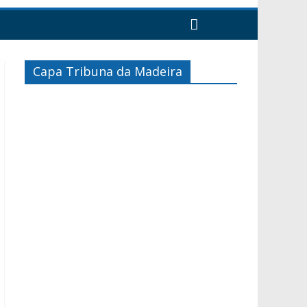
Capa Tribuna da Madeira