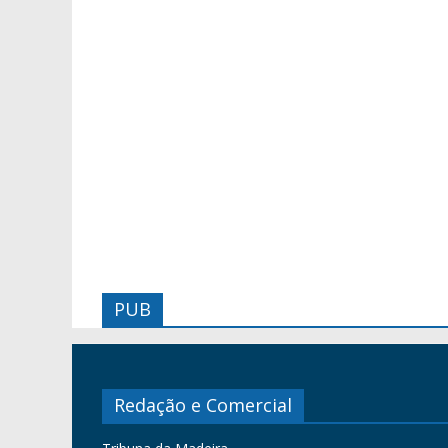
PUB
Redação e Comercial