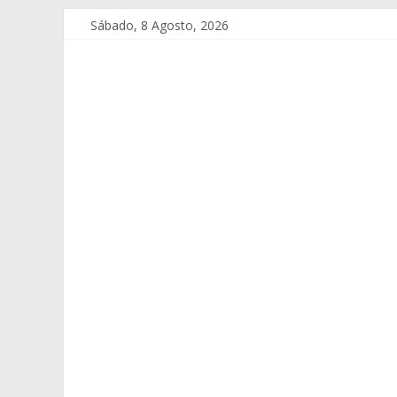
Sábado, 8 Agosto, 2026