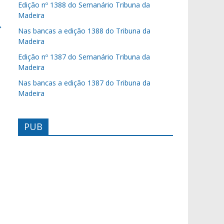
Edição nº 1388 do Semanário Tribuna da
Madeira
→
Nas bancas a edição 1388 do Tribuna da
Madeira
Edição nº 1387 do Semanário Tribuna da
Madeira
Nas bancas a edição 1387 do Tribuna da
Madeira
PUB