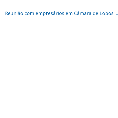
Reunião com empresários em Câmara de Lobos