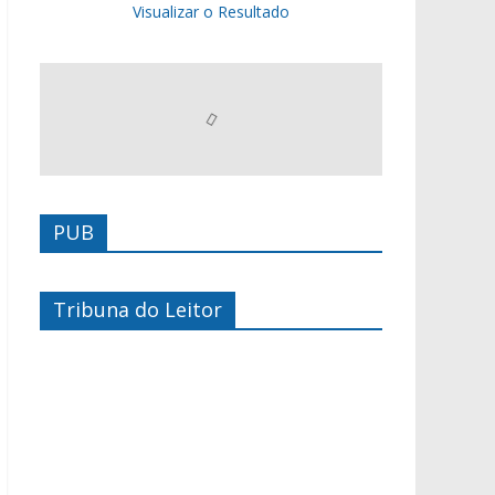
Visualizar o Resultado
PUB
Tribuna do Leitor