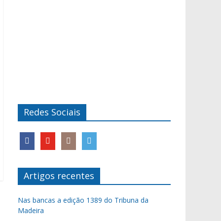
Redes Sociais
Artigos recentes
Nas bancas a edição 1389 do Tribuna da
Madeira