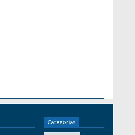
Categorias