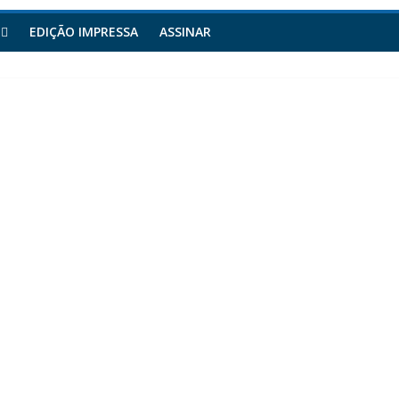
EDIÇÃO IMPRESSA
ASSINAR