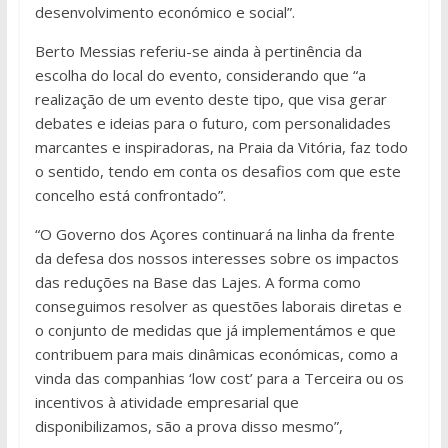
desenvolvimento económico e social”.
Berto Messias referiu-se ainda à pertinência da
escolha do local do evento, considerando que “a
realização de um evento deste tipo, que visa gerar
debates e ideias para o futuro, com personalidades
marcantes e inspiradoras, na Praia da Vitória, faz todo
o sentido, tendo em conta os desafios com que este
concelho está confrontado”.
“O Governo dos Açores continuará na linha da frente
da defesa dos nossos interesses sobre os impactos
das reduções na Base das Lajes. A forma como
conseguimos resolver as questões laborais diretas e
o conjunto de medidas que já implementámos e que
contribuem para mais dinâmicas económicas, como a
vinda das companhias ‘low cost’ para a Terceira ou os
incentivos à atividade empresarial que
disponibilizamos, são a prova disso mesmo”,