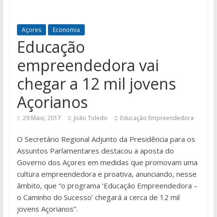
Açores
Economia
Educação
empreendedora vai
chegar a 12 mil jovens
Açorianos
29 Maio, 2017
João Toledo
Educação Empreendedora
O Secretário Regional Adjunto da Presidência para os
Assuntos Parlamentares destacou a aposta do
Governo dos Açores em medidas que promovam uma
cultura empreendedora e proativa, anunciando, nesse
âmbito, que “o programa ‘Educação Empreendedora –
o Caminho do Sucesso’ chegará a cerca de 12 mil
jovens Açorianos”.