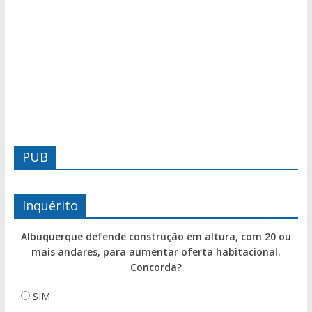
PUB
Inquérito
Albuquerque defende construção em altura, com 20 ou
mais andares, para aumentar oferta habitacional.
Concorda?
SIM