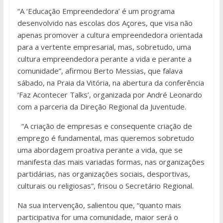
“A ‘Educação Empreendedora’ é um programa
desenvolvido nas escolas dos Açores, que visa não
apenas promover a cultura empreendedora orientada
para a vertente empresarial, mas, sobretudo, uma
cultura empreendedora perante a vida e perante a
comunidade”, afirmou Berto Messias, que falava
sábado, na Praia da Vitória, na abertura da conferência
‘Faz Acontecer Talks’, organizada por André Leonardo
com a parceria da Direção Regional da Juventude.
“A criação de empresas e consequente criação de
emprego é fundamental, mas queremos sobretudo
uma abordagem proativa perante a vida, que se
manifesta das mais variadas formas, nas organizações
partidárias, nas organizações sociais, desportivas,
culturais ou religiosas”, frisou o Secretário Regional.
Na sua intervenção, salientou que, “quanto mais
participativa for uma comunidade, maior será o