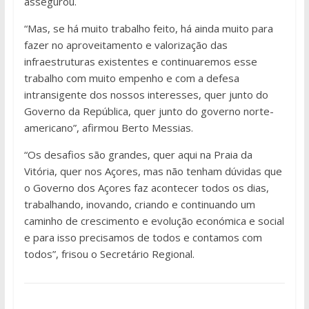
assegurou.
“Mas, se há muito trabalho feito, há ainda muito para
fazer no aproveitamento e valorização das
infraestruturas existentes e continuaremos esse
trabalho com muito empenho e com a defesa
intransigente dos nossos interesses, quer junto do
Governo da República, quer junto do governo norte-
americano”, afirmou Berto Messias.
“Os desafios são grandes, quer aqui na Praia da
Vitória, quer nos Açores, mas não tenham dúvidas que
o Governo dos Açores faz acontecer todos os dias,
trabalhando, inovando, criando e continuando um
caminho de crescimento e evolução económica e social
e para isso precisamos de todos e contamos com
todos”, frisou o Secretário Regional.