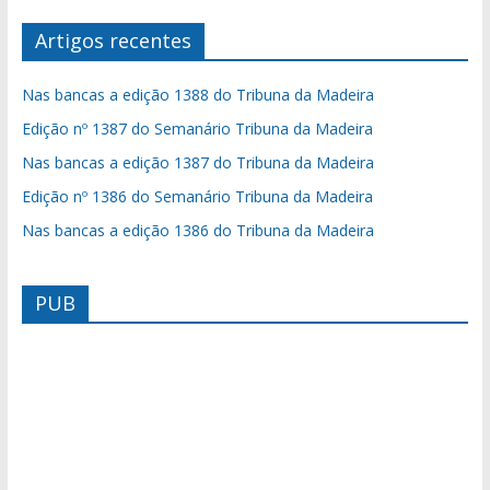
Artigos recentes
Nas bancas a edição 1388 do Tribuna da Madeira
Edição nº 1387 do Semanário Tribuna da Madeira
Nas bancas a edição 1387 do Tribuna da Madeira
Edição nº 1386 do Semanário Tribuna da Madeira
Nas bancas a edição 1386 do Tribuna da Madeira
PUB