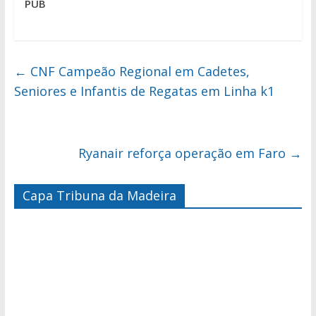
PUB
←
CNF Campeão Regional em Cadetes,
Seniores e Infantis de Regatas em Linha k1
Ryanair reforça operação em Faro
→
Capa Tribuna da Madeira