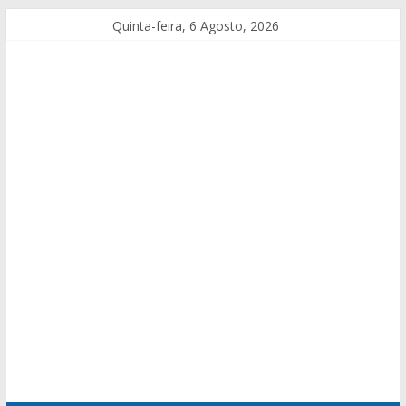
Quinta-feira, 6 Agosto, 2026