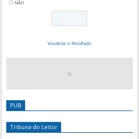
NÃO
Visualizar o Resultado
PUB
Tribuna do Leitor