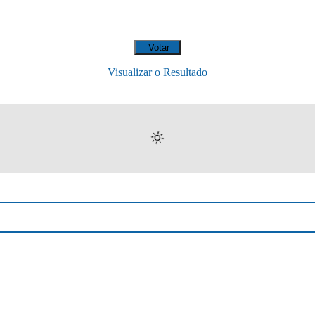
Visualizar o Resultado