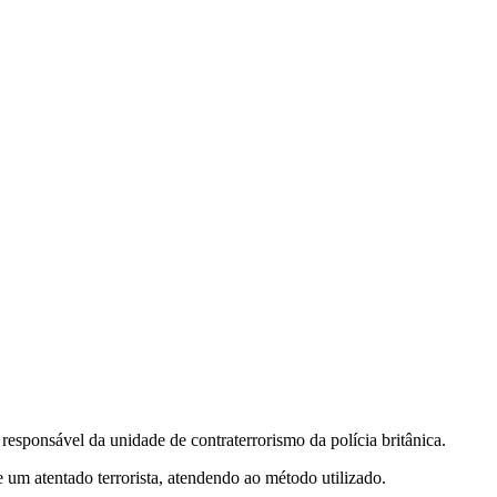
esponsável da unidade de contraterrorismo da polícia britânica.
um atentado terrorista, atendendo ao método utilizado.