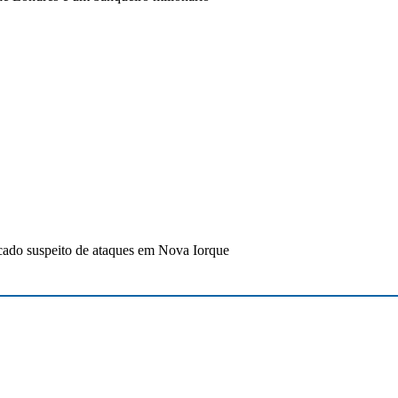
cado suspeito de ataques em Nova Iorque