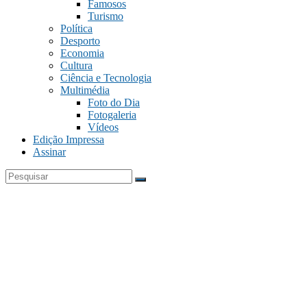
Famosos
Turismo
Política
Desporto
Economia
Cultura
Ciência e Tecnologia
Multimédia
Foto do Dia
Fotogaleria
Vídeos
Edição Impressa
Assinar