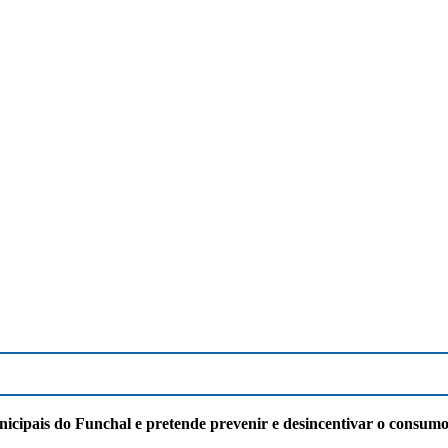
ipais do Funchal e pretende prevenir e desincentivar o consumo 