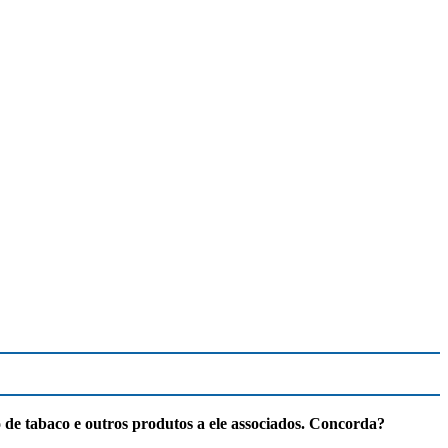
de tabaco e outros produtos a ele associados. Concorda?