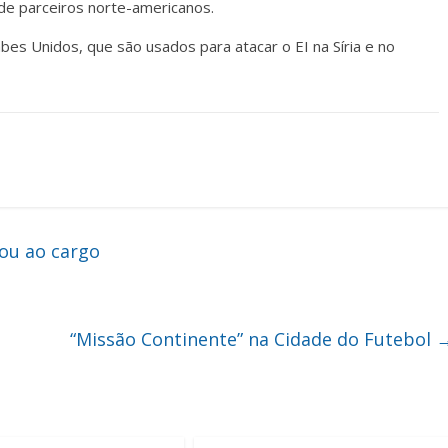
e parceiros norte-americanos.
bes Unidos, que são usados para atacar o EI na Síria e no
ou ao cargo
“Missão Continente” na Cidade do Futebol