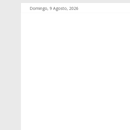
Domingo, 9 Agosto, 2026