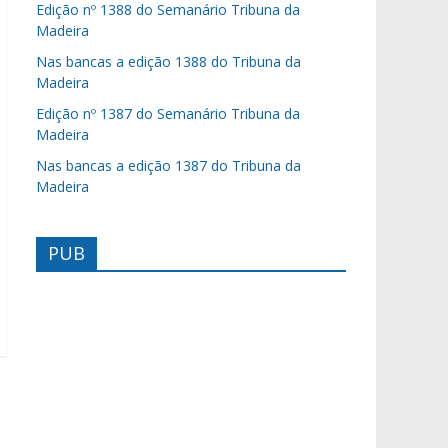
Edição nº 1388 do Semanário Tribuna da
Madeira
Nas bancas a edição 1388 do Tribuna da
Madeira
Edição nº 1387 do Semanário Tribuna da
Madeira
Nas bancas a edição 1387 do Tribuna da
Madeira
PUB