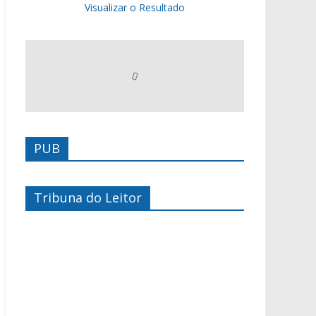
Visualizar o Resultado
PUB
Tribuna do Leitor