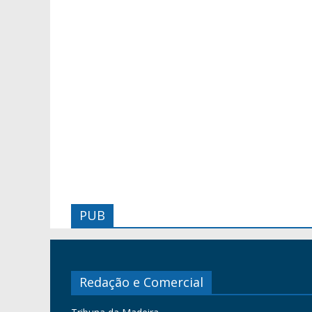
PUB
Redação e Comercial