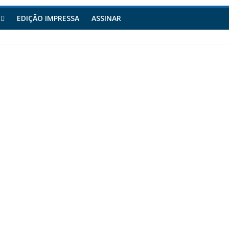
EDIÇÃO IMPRESSA
ASSINAR