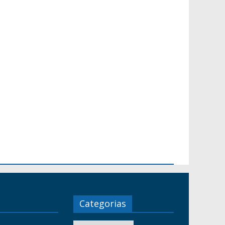
Categorias