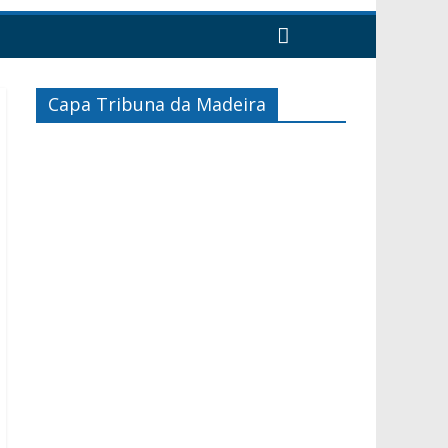
Capa Tribuna da Madeira