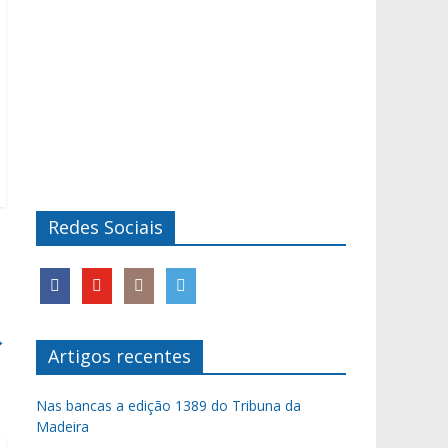
Redes Sociais
→
Artigos recentes
Nas bancas a edição 1389 do Tribuna da
Madeira