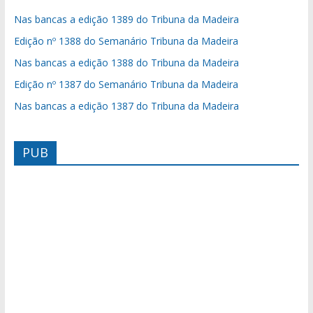
Nas bancas a edição 1389 do Tribuna da Madeira
Edição nº 1388 do Semanário Tribuna da Madeira
Nas bancas a edição 1388 do Tribuna da Madeira
Edição nº 1387 do Semanário Tribuna da Madeira
Nas bancas a edição 1387 do Tribuna da Madeira
PUB