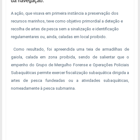
da navegação.
A ação, que visava em primeira instância a preservação dos
recursos marinhos, teve como objetivo primordial a deteção e
recolha de artes de pesca sem a sinalização e identificação
regulamentares ou, ainda, caladas em local proibido.
Como resultado, foi apreendida uma teia de armadilhas de
gaiola, calada em zona proibida, sendo de salientar que o
empenho do Grupo de Mergulho Forense e Operações Policiais
Subaquáticas permite exercer fiscalização subaquática dirigida a
artes de pesca fundeadas ou a atividades subaquáticas,
nomeadamente à pesca submarina.