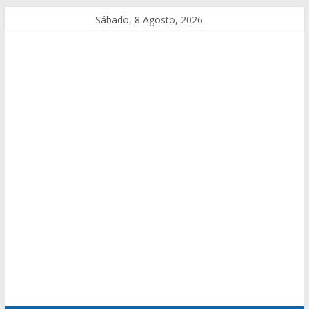
Sábado, 8 Agosto, 2026