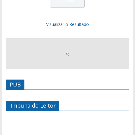
Visualizar o Resultado
PUB
Tribuna do Leitor