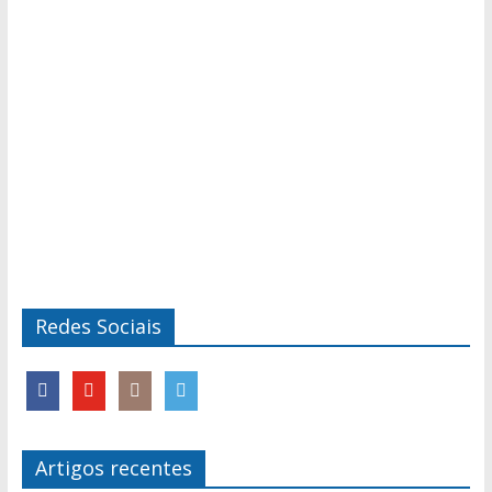
Redes Sociais
Artigos recentes