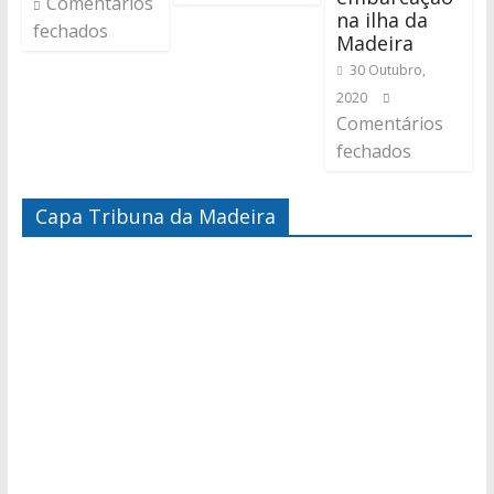
Comentários
na ilha da
fechados
Madeira
30 Outubro,
2020
Comentários
fechados
Capa Tribuna da Madeira