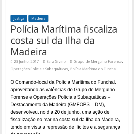
Justiça
Madeira
Polícia Marítima fiscaliza
costa sul da Ilha da
Madeira
,
23 Junho, 2017
Sara Silvino
Grupo de Mergulho Forense
,
Operações Policiais Subaquáticas
Polícia Marítima do Funchal
O Comando-local da Polícia Marítima do Funchal,
aproveitando as valências do Grupo de Mergulho
Forense e Operações Policiais Subaquáticas –
Destacamento da Madeira (GMFOPS – DM),
desenvolveu, no dia 20 de junho, uma ação de
fiscalização no mar na costa sul da Ilha da Madeira,
tendo em vista a repressão de ilícitos e a segurança