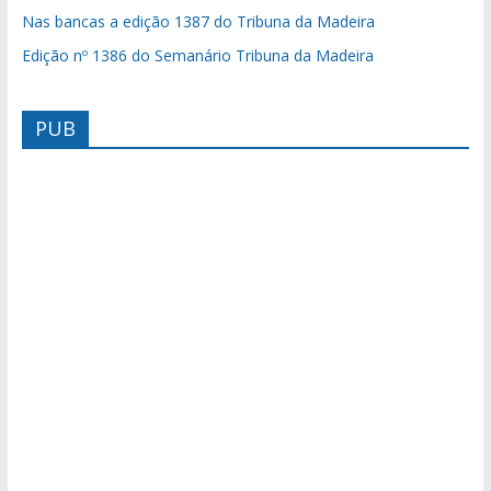
Nas bancas a edição 1387 do Tribuna da Madeira
Edição nº 1386 do Semanário Tribuna da Madeira
PUB