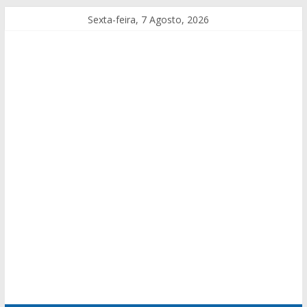
Sexta-feira, 7 Agosto, 2026