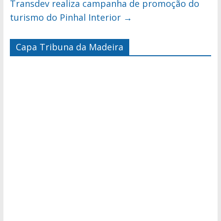
Transdev realiza campanha de promoção do
turismo do Pinhal Interior
→
Capa Tribuna da Madeira