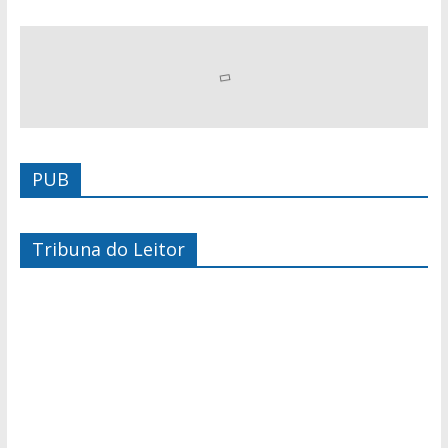
PUB
Tribuna do Leitor