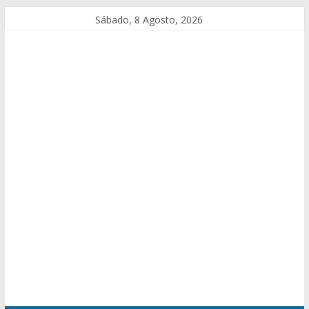
Sábado, 8 Agosto, 2026