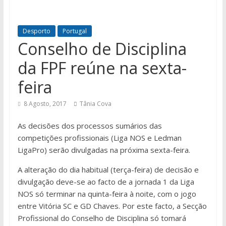
Desporto
Portugal
Conselho de Disciplina
da FPF reúne na sexta-
feira
8 Agosto, 2017
Tânia Cova
As decisões dos processos sumários das
competições profissionais (Liga NOS e Ledman
LigaPro) serão divulgadas na próxima sexta-feira.
A alteração do dia habitual (terça-feira) de decisão e
divulgação deve-se ao facto de a jornada 1 da Liga
NOS só terminar na quinta-feira à noite, com o jogo
entre Vitória SC e GD Chaves. Por este facto, a Secção
Profissional do Conselho de Disciplina só tomará