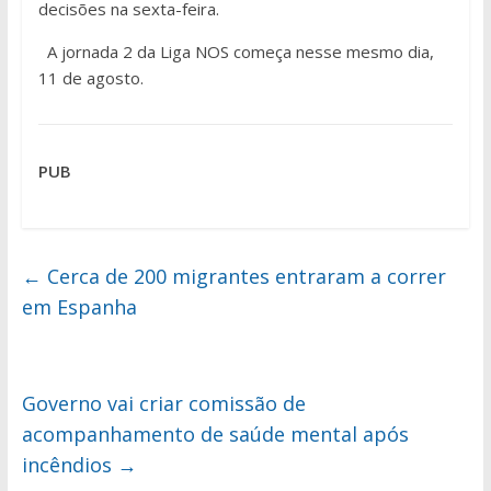
decisões na sexta-feira.
A jornada 2 da Liga NOS começa nesse mesmo dia,
11 de agosto.
PUB
←
Cerca de 200 migrantes entraram a correr
em Espanha
Governo vai criar comissão de
acompanhamento de saúde mental após
incêndios
→