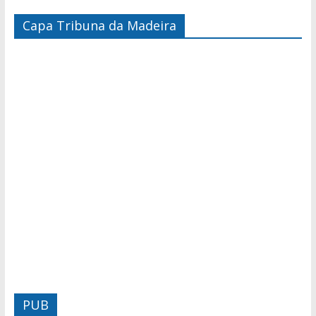
Capa Tribuna da Madeira
PUB