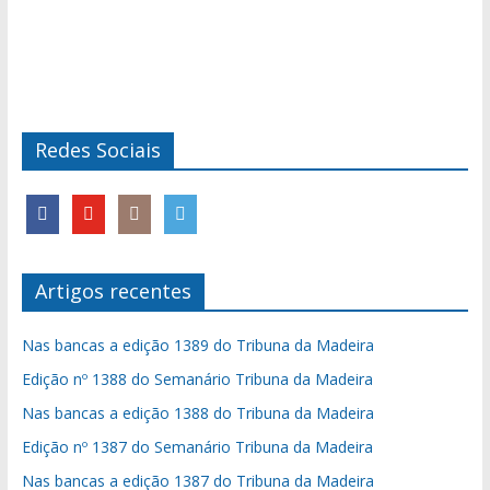
Redes Sociais
Artigos recentes
Nas bancas a edição 1389 do Tribuna da Madeira
Edição nº 1388 do Semanário Tribuna da Madeira
Nas bancas a edição 1388 do Tribuna da Madeira
Edição nº 1387 do Semanário Tribuna da Madeira
Nas bancas a edição 1387 do Tribuna da Madeira