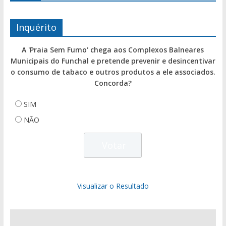
Inquérito
A 'Praia Sem Fumo' chega aos Complexos Balneares
Municipais do Funchal e pretende prevenir e desincentivar
o consumo de tabaco e outros produtos a ele associados.
Concorda?
SIM
NÃO
Visualizar o Resultado