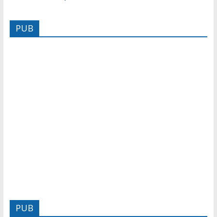
PUB
PUB