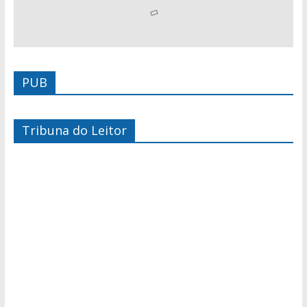
PUB
Tribuna do Leitor