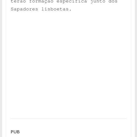
terão formação específica junto dos
Sapadores lisboetas.
PUB