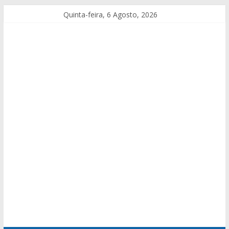
Quinta-feira, 6 Agosto, 2026