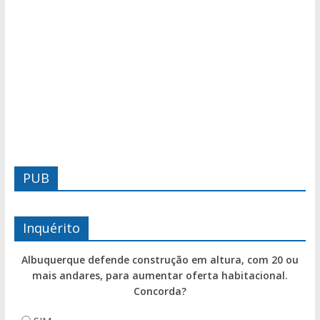
PUB
Inquérito
Albuquerque defende construção em altura, com 20 ou
mais andares, para aumentar oferta habitacional.
Concorda?