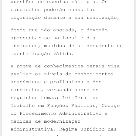
questões de escolha múltipla. Os
candidatos poderão consultar
legislação durante a sua realização,
desde que não anotada, e deverão
apresentar-se no local e dia
indicados, munidos de um documento de
identificação válido.
A prova de conhecimentos gerais visa
avaliar os níveis de conhecimentos
académicos e profissionais dos
candidatos, versando sobre os
seguintes temas: Lei Geral do
Trabalho em
Funções Públicas, Código
do Procedimento Administrativo e
medidas de modernização
administrativa, Regime Jurídico das