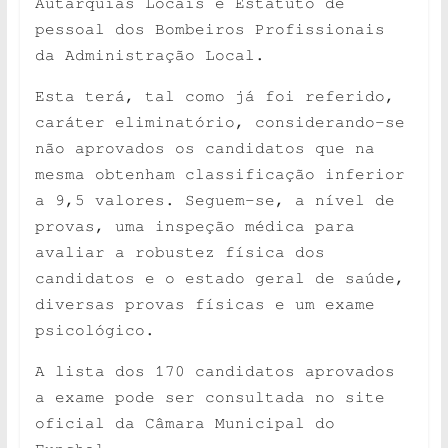
Autarquias Locais e Estatuto de
pessoal dos Bombeiros
Profissionais
da Administração Local.
Esta terá, tal como já foi referido,
caráter eliminatório, considerando-se
não aprovados os candidatos que na
mesma obtenham classificação inferior
a 9,5 valores. Seguem-se, a nível de
provas, uma inspeção médica para
avaliar a robustez física dos
candidatos e o estado
geral de saúde,
diversas provas físicas e um exame
psicológico.
A lista dos 170 candidatos aprovados
a exame pode ser consultada no site
oficial da Câmara Municipal do