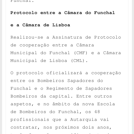
Funchal.
Protocolo entre a Câmara do Funchal
e a Câmara de Lisboa
Realizou-se a Assinatura de Protocolo
de cooperação entre a Câmara
Municipal do Funchal (CMF) e a Câmara
Municipal de Lisboa (CML).
O protocolo oficializará a cooperação
entre os Bombeiros Sapadores do
Funchal e o Regimento de Sapadores
Bombeiros da capital. Entre outros
aspetos, e no âmbito da nova Escola
de Bombeiros do Funchal, os 48
profissionais que a Autarquia vai
contratar, nos próximos dois anos,