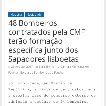
Madeira
Sociedade
48 Bombeiros
contratados pela CMF
terão formação
específica junto dos
Sapadores lisboetas
26 Agosto, 2017
Sara Silvino
Câmara Municipal do
,
Funchal
Escola de Bombeiros do Funchal
Foi publicada, em Diário da
República, a lista de candidatos para
a próxima fase do concurso externo de
admissão a estágio de 24 bombeiros