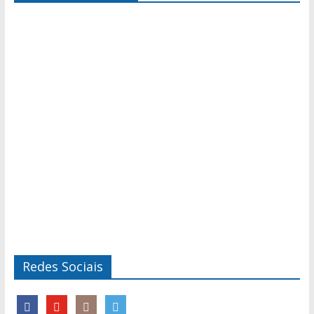
Redes Sociais