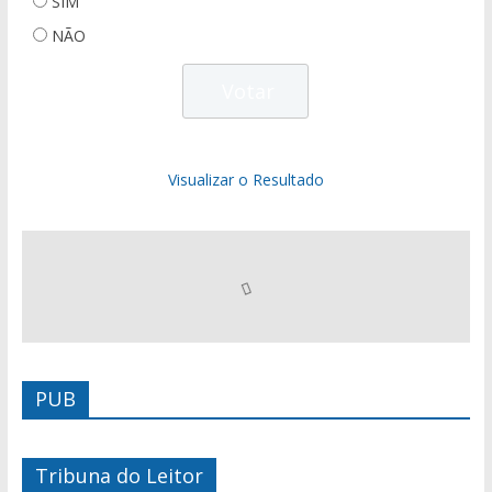
SIM
NÃO
Visualizar o Resultado
PUB
Tribuna do Leitor