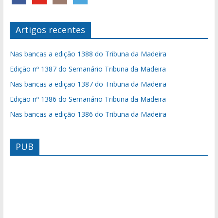
Artigos recentes
Nas bancas a edição 1388 do Tribuna da Madeira
Edição nº 1387 do Semanário Tribuna da Madeira
Nas bancas a edição 1387 do Tribuna da Madeira
Edição nº 1386 do Semanário Tribuna da Madeira
Nas bancas a edição 1386 do Tribuna da Madeira
PUB