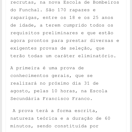
recrutas, na nova Escola de Bombeiros
do Funchal. São 170 rapazes e
raparigas, entre os 18 e os 25 anos
de idade, a terem cumprido todos os
requisitos preliminares e que estão
agora prontos para prestar
diversas e
exigentes provas de seleção, que
terão todas um caráter eliminatório.
A primeira é uma prova de
conhecimentos gerais, que se
realizará no próximo dia 31 de
agosto, pelas 10 horas, na Escola
Secundária Francisco Franco.
A prova terá a forma
escrita,
natureza teórica e a duração de 60
minutos, sendo constituída por