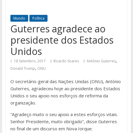
Mundo
Política
Guterres agradece ao
presidente dos Estados
Unidos
,
18 Setembro, 2017
Ricardo Soares
António Guterres
,
Donald Trump
ONU
O secretário-geral das Nações Unidas (ONU), António
Guterres, agradeceu hoje ao presidente dos Estados
Unidos o seu apoio nos esforços de reforma da
organização.
“Agradeço muito o seu apoio a estes esforços vitais.
Senhor Presidente, muito obrigado”, disse Guterres
no final de um discurso em Nova Iorque.