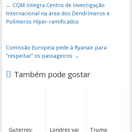
←
CQM integra Centro de Investigação
Internacional na área dos Dendrímeros e
Polímeros Híper-ramificados
Comissão Europeia pede à Ryanair para
“respeitar” os passageiros
→
Também pode gostar
Guterres:
Londres vai
Trump