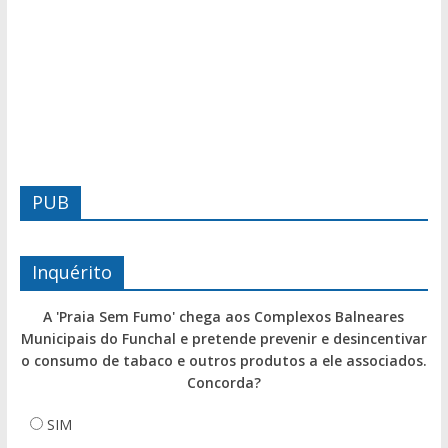
PUB
Inquérito
A 'Praia Sem Fumo' chega aos Complexos Balneares
Municipais do Funchal e pretende prevenir e desincentivar
o consumo de tabaco e outros produtos a ele associados.
Concorda?
SIM