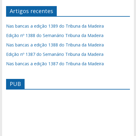
Artigos recentes
Nas bancas a edição 1389 do Tribuna da Madeira
Edição nº 1388 do Semanário Tribuna da Madeira
Nas bancas a edição 1388 do Tribuna da Madeira
Edição nº 1387 do Semanário Tribuna da Madeira
Nas bancas a edição 1387 do Tribuna da Madeira
PUB