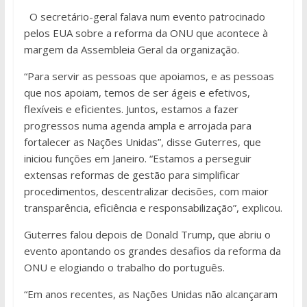
O secretário-geral falava num evento patrocinado
pelos EUA sobre a reforma da ONU que acontece à
margem da Assembleia Geral da organização.
“Para servir as pessoas que apoiamos, e as pessoas
que nos apoiam, temos de ser ágeis e efetivos,
flexíveis e eficientes. Juntos, estamos a fazer
progressos numa agenda ampla e arrojada para
fortalecer as Nações Unidas”, disse Guterres, que
iniciou funções em Janeiro. “Estamos a perseguir
extensas reformas de gestão para simplificar
procedimentos, descentralizar decisões, com maior
transparência, eficiência e responsabilização”, explicou.
Guterres falou depois de Donald Trump, que abriu o
evento apontando os grandes desafios da reforma da
ONU e elogiando o trabalho do português.
“Em anos recentes, as Nações Unidas não alcançaram