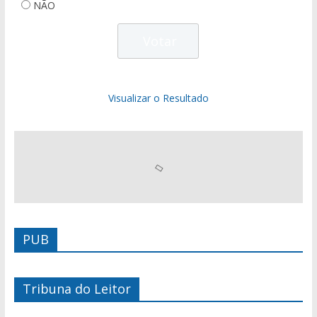
NÃO
Visualizar o Resultado
PUB
Tribuna do Leitor