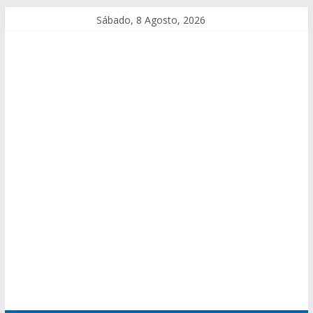
Sábado, 8 Agosto, 2026