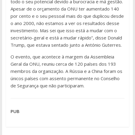
todo o seu potencial devido a burocracia e má gestão.
Apesar de o orçamento da ONU ter aumentado 140
por cento e o seu pessoal mais do que duplicou desde
o ano 2000, não estamos a ver os resultados desse
investimento. Mas sei que isso está a mudar com o
secretário-geral e está a mudar rápido”, disse Donald
Trump, que estava sentado junto a António Guterres.
O evento, que acontece à margem da Assembleia
Geral da ONU, reuniu cerca de 120 países dos 193
membros da organização. A Rússia e a China foram os
únicos países com assento permanente no Conselho
de Segurança que não participaram.
PUB