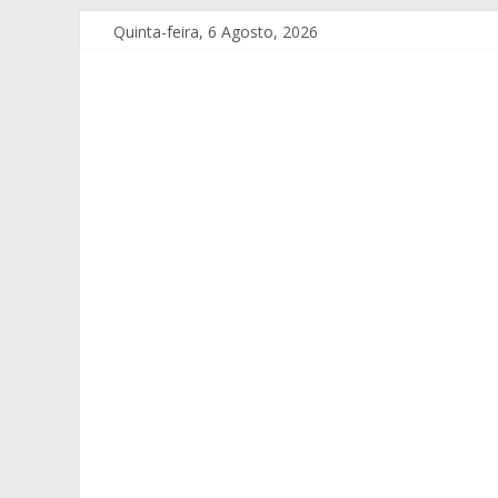
Quinta-feira, 6 Agosto, 2026