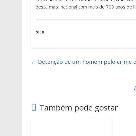
desta mata nacional com mais de 700 anos de hi
PUB
←
Detenção de um homem pelo crime de
Também pode gostar