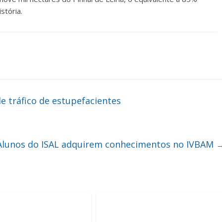
stória.
 tráfico de estupefacientes
Alunos do ISAL adquirem conhecimentos no IVBAM