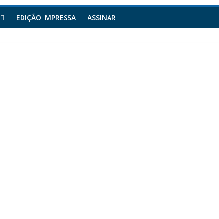
EDIÇÃO IMPRESSA
ASSINAR