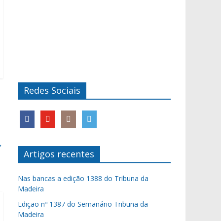
Redes Sociais
→
Artigos recentes
Nas bancas a edição 1388 do Tribuna da
Madeira
Edição nº 1387 do Semanário Tribuna da
Madeira