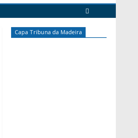
Capa Tribuna da Madeira