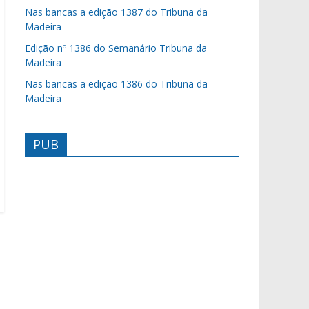
Nas bancas a edição 1387 do Tribuna da
Madeira
Edição nº 1386 do Semanário Tribuna da
Madeira
Nas bancas a edição 1386 do Tribuna da
Madeira
PUB