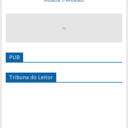
Visualizar o Resultado
PUB
Tribuna do Leitor