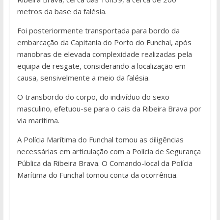
metros da base da falésia.
Foi posteriormente transportada para bordo da
embarcação da Capitania do Porto do Funchal, após
manobras de elevada complexidade realizadas pela
equipa de resgate, considerando a localização em
causa, sensivelmente a meio da falésia.
O transbordo do corpo, do indivíduo do sexo
masculino, efetuou-se para o cais da Ribeira Brava por
via marítima.
A Polícia Marítima do Funchal tomou as diligências
necessárias em articulação com a Polícia de Segurança
Pública da Ribeira Brava. O Comando-local da Polícia
Marítima do Funchal tomou conta da ocorrência.