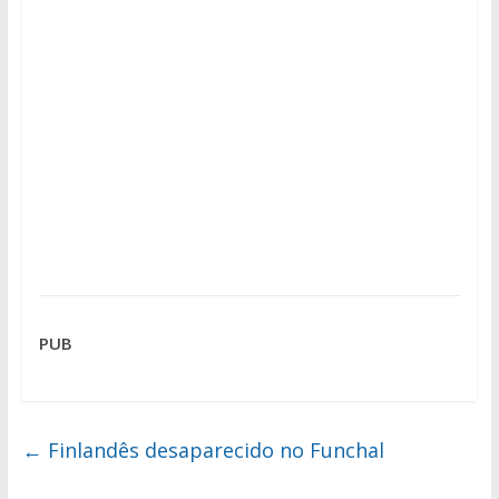
PUB
←
Finlandês desaparecido no Funchal