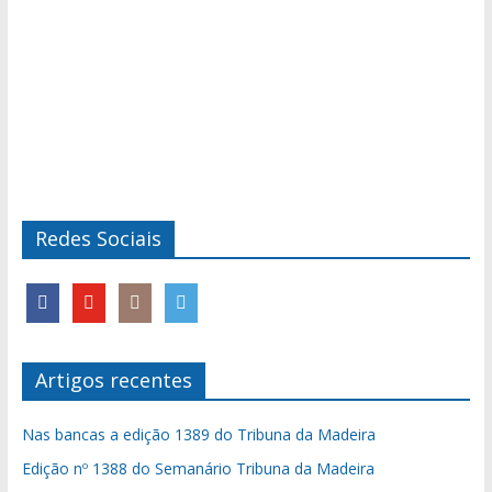
Redes Sociais
Artigos recentes
Nas bancas a edição 1389 do Tribuna da Madeira
Edição nº 1388 do Semanário Tribuna da Madeira