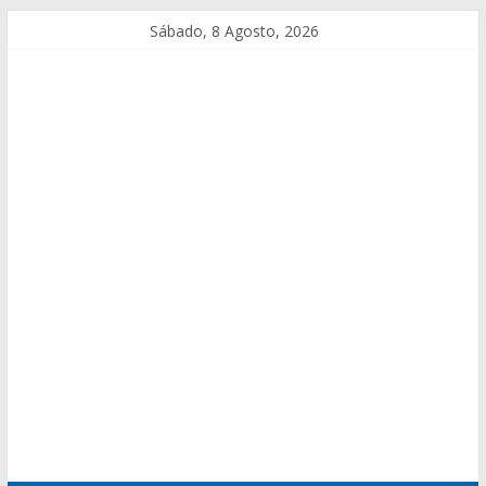
Sábado, 8 Agosto, 2026